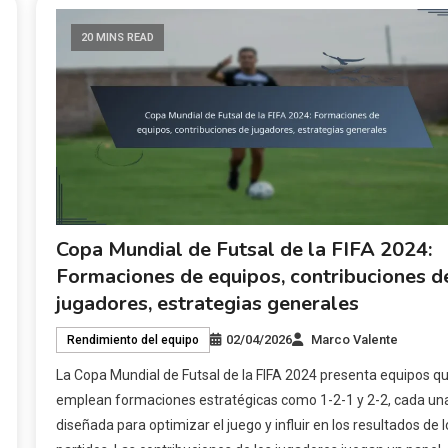
20 MINS READ
Copa Mundial de Futsal de la FIFA 2024:
Formaciones de equipos, contribuciones d
jugadores, estrategias generales
02/04/2026
Marco Valente
Rendimiento del equipo
La Copa Mundial de Futsal de la FIFA 2024 presenta equipos q
emplean formaciones estratégicas como 1-2-1 y 2-2, cada un
diseñada para optimizar el juego y influir en los resultados de l