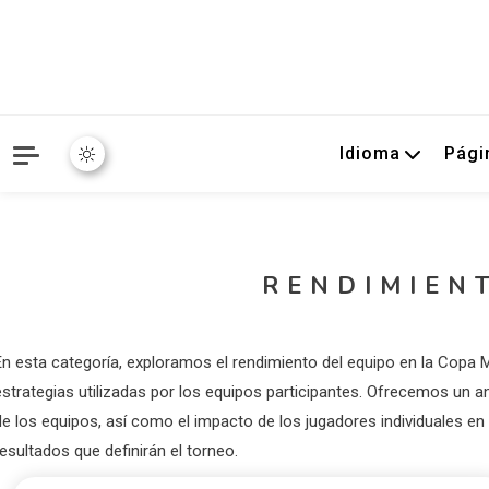
Idioma
Pági
RENDIMIEN
En esta categoría, exploramos el rendimiento del equipo en la Copa Mu
estrategias utilizadas por los equipos participantes. Ofrecemos un an
de los equipos, así como el impacto de los jugadores individuales e
esultados que definirán el torneo.