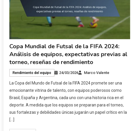
Copa Mundial de Futsal de la FIFA 2024:
Análisis de equipos, expectativas previas al
torneo, reseñas de rendimiento
24/03/2026
Marco Valente
Rendimiento del equipo
La Copa del Mundo de Futsal de la FIFA 2024 promete ser una
emocionante vitrina de talento, con equipos poderosos como
Brasil, España y Argentina, cada uno con una historia rica en el
deporte. A medida que los equipos se preparan para el torneo,
sus fortalezas y debilidades únicas jugarán un papel crítico en la
[…]