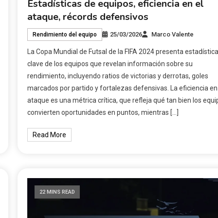
Estadísticas de equipos, eficiencia en el
ataque, récords defensivos
25/03/2026
Marco Valente
Rendimiento del equipo
La Copa Mundial de Futsal de la FIFA 2024 presenta estadístic
clave de los equipos que revelan información sobre su
rendimiento, incluyendo ratios de victorias y derrotas, goles
marcados por partido y fortalezas defensivas. La eficiencia en
ataque es una métrica crítica, que refleja qué tan bien los equ
convierten oportunidades en puntos, mientras […]
Read More
22 MINS READ