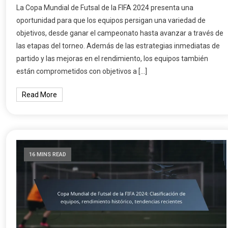
La Copa Mundial de Futsal de la FIFA 2024 presenta una
oportunidad para que los equipos persigan una variedad de
objetivos, desde ganar el campeonato hasta avanzar a través de
las etapas del torneo. Además de las estrategias inmediatas de
partido y las mejoras en el rendimiento, los equipos también
están comprometidos con objetivos a […]
Read More
16 MINS READ