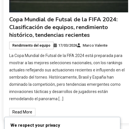
Copa Mundial de Futsal de la FIFA 2024:
Clasificación de equipos, rendimiento
histórico, tendencias recientes
17/03/2026
Marco Valente
Rendimiento del equipo
La Copa Mundial de Futsal de la FIFA 2024 está preparada para
mostrar a las mejores selecciones nacionales, con los rankings
actuales reflejando sus actuaciones recientes e influyendo en el
sembrado del torneo. Históricamente, Brasil y España han
dominado la competición, pero tendencias emergentes como
innovaciones tácticas y desarrollos de jugadores están
remodelando el panorama […]
Read More
We respect your privacy