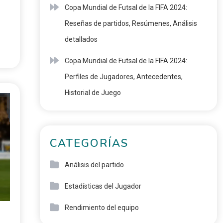
Copa Mundial de Futsal de la FIFA 2024:
Reseñas de partidos, Resúmenes, Análisis
detallados
Copa Mundial de Futsal de la FIFA 2024:
Perfiles de Jugadores, Antecedentes,
Historial de Juego
CATEGORÍAS
Análisis del partido
Estadísticas del Jugador
Rendimiento del equipo