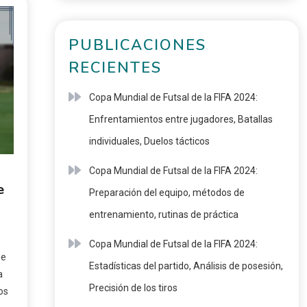
PUBLICACIONES
RECIENTES
Copa Mundial de Futsal de la FIFA 2024:
Enfrentamientos entre jugadores, Batallas
individuales, Duelos tácticos
Copa Mundial de Futsal de la FIFA 2024:
e
Preparación del equipo, métodos de
entrenamiento, rutinas de práctica
Copa Mundial de Futsal de la FIFA 2024:
ue
Estadísticas del partido, Análisis de posesión,
a
Precisión de los tiros
os