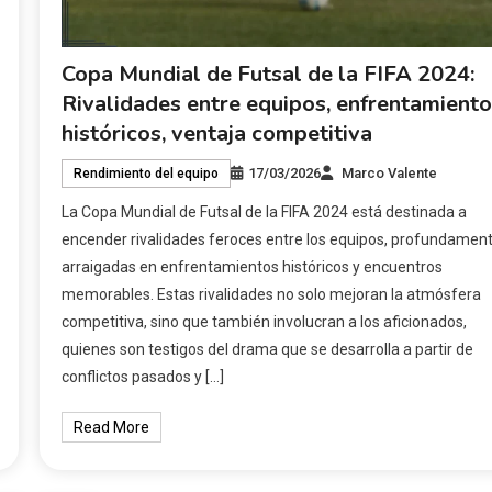
Copa Mundial de Futsal de la FIFA 2024:
Rivalidades entre equipos, enfrentamient
históricos, ventaja competitiva
17/03/2026
Marco Valente
Rendimiento del equipo
La Copa Mundial de Futsal de la FIFA 2024 está destinada a
encender rivalidades feroces entre los equipos, profundamen
arraigadas en enfrentamientos históricos y encuentros
memorables. Estas rivalidades no solo mejoran la atmósfera
competitiva, sino que también involucran a los aficionados,
quienes son testigos del drama que se desarrolla a partir de
conflictos pasados y […]
Read More