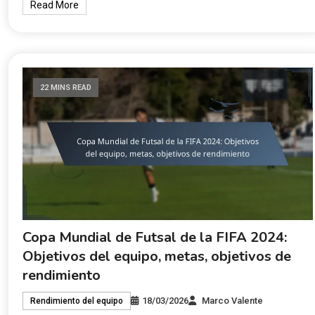
Read More
22 MINS READ
Copa Mundial de Futsal de la FIFA 2024:
Objetivos del equipo, metas, objetivos de
rendimiento
18/03/2026
Marco Valente
Rendimiento del equipo