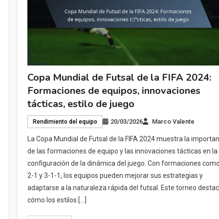
Copa Mundial de Futsal de la FIFA 2024:
Formaciones de equipos, innovaciones
tácticas, estilo de juego
20/03/2026
Marco Valente
Rendimiento del equipo
La Copa Mundial de Futsal de la FIFA 2024 muestra la importan
de las formaciones de equipo y las innovaciones tácticas en la
configuración de la dinámica del juego. Con formaciones como
2-1 y 3-1-1, los equipos pueden mejorar sus estrategias y
adaptarse a la naturaleza rápida del futsal. Este torneo desta
cómo los estilos […]