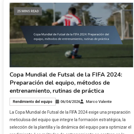
25 MINS READ
Copa Mundial de Futsal de la FIFA 2024:
Preparación del equipo, métodos de
entrenamiento, rutinas de práctica
06/04/2026
Marco Valente
Rendimiento del equipo
La Copa Mundial de Futsal de la FIFA 2024 exige una preparación
meticulosa del equipo que integre la formación estratégica, la
selección de la plantilla y la dinámica del equipo para optimizar el