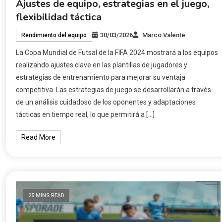
Ajustes de equipo, estrategias en el juego,
flexibilidad táctica
30/03/2026
Marco Valente
Rendimiento del equipo
La Copa Mundial de Futsal de la FIFA 2024 mostrará a los equipos
realizando ajustes clave en las plantillas de jugadores y
estrategias de entrenamiento para mejorar su ventaja
competitiva. Las estrategias de juego se desarrollarán a través
de un análisis cuidadoso de los oponentes y adaptaciones
tácticas en tiempo real, lo que permitirá a […]
Read More
25 MINS READ