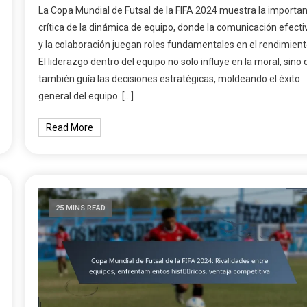
La Copa Mundial de Futsal de la FIFA 2024 muestra la importan
crítica de la dinámica de equipo, donde la comunicación efecti
y la colaboración juegan roles fundamentales en el rendimient
El liderazgo dentro del equipo no solo influye en la moral, sino
también guía las decisiones estratégicas, moldeando el éxito
general del equipo. […]
Read More
25 MINS READ