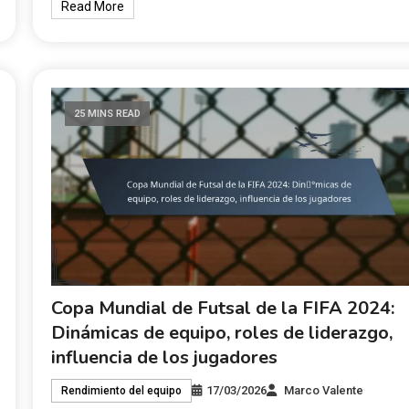
Read More
25 MINS READ
Copa Mundial de Futsal de la FIFA 2024:
Dinámicas de equipo, roles de liderazgo,
influencia de los jugadores
17/03/2026
Marco Valente
Rendimiento del equipo