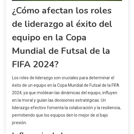
¿Cómo afectan los roles
de liderazgo al éxito del
equipo en la Copa
Mundial de Futsal de la
FIFA 2024?
Los roles de liderazgo son cruciales para determinar el
éxito de un equipo en la Copa Mundial de Futsal de la FIFA
2024, ya que moldean las dinámicas del equipo, influyen
en la moral y guían las decisiones estratégicas. Un
liderazgo efectivo fomenta la colaboración y la resiliencia,
permitiendo que los equipos den lo mejor de sí bajo
presión.