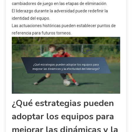
cambiadores de juego en las etapas de eliminación.
El liderazgo durante la adversidad puede redefinir la
identidad del equipo.
Las actuaciones históricas pueden establecer puntos de
referencia para futuros torneos.
¿Qué estrategias pueden
adoptar los equipos para
mejorar las dinámicas y la