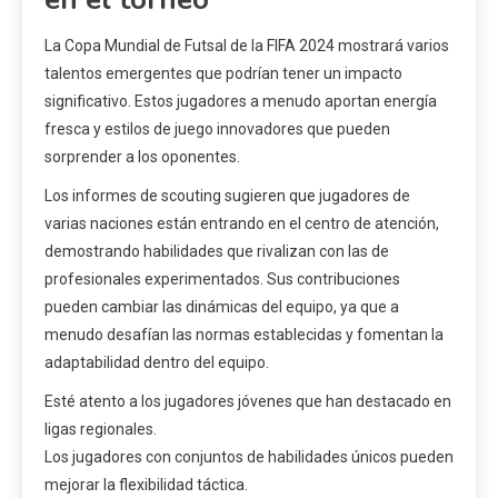
La Copa Mundial de Futsal de la FIFA 2024 mostrará varios
talentos emergentes que podrían tener un impacto
significativo. Estos jugadores a menudo aportan energía
fresca y estilos de juego innovadores que pueden
sorprender a los oponentes.
Los informes de scouting sugieren que jugadores de
varias naciones están entrando en el centro de atención,
demostrando habilidades que rivalizan con las de
profesionales experimentados. Sus contribuciones
pueden cambiar las dinámicas del equipo, ya que a
menudo desafían las normas establecidas y fomentan la
adaptabilidad dentro del equipo.
Esté atento a los jugadores jóvenes que han destacado en
ligas regionales.
Los jugadores con conjuntos de habilidades únicos pueden
mejorar la flexibilidad táctica.