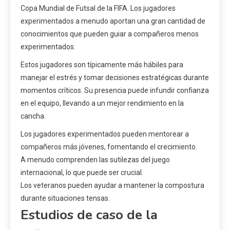
Copa Mundial de Futsal de la FIFA. Los jugadores
experimentados a menudo aportan una gran cantidad de
conocimientos que pueden guiar a compañeros menos
experimentados.
Estos jugadores son típicamente más hábiles para
manejar el estrés y tomar decisiones estratégicas durante
momentos críticos. Su presencia puede infundir confianza
en el equipo, llevando a un mejor rendimiento en la
cancha.
Los jugadores experimentados pueden mentorear a
compañeros más jóvenes, fomentando el crecimiento.
A menudo comprenden las sutilezas del juego
internacional, lo que puede ser crucial.
Los veteranos pueden ayudar a mantener la compostura
durante situaciones tensas.
Estudios de caso de la