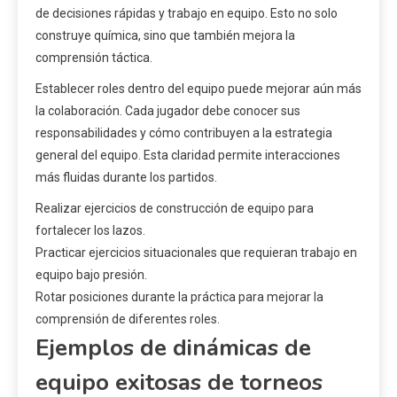
de decisiones rápidas y trabajo en equipo. Esto no solo
construye química, sino que también mejora la
comprensión táctica.
Establecer roles dentro del equipo puede mejorar aún más
la colaboración. Cada jugador debe conocer sus
responsabilidades y cómo contribuyen a la estrategia
general del equipo. Esta claridad permite interacciones
más fluidas durante los partidos.
Realizar ejercicios de construcción de equipo para
fortalecer los lazos.
Practicar ejercicios situacionales que requieran trabajo en
equipo bajo presión.
Rotar posiciones durante la práctica para mejorar la
comprensión de diferentes roles.
Ejemplos de dinámicas de
equipo exitosas de torneos