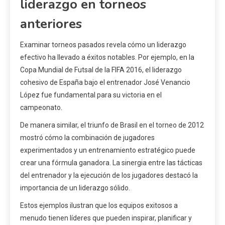
liderazgo en torneos
anteriores
Examinar torneos pasados revela cómo un liderazgo
efectivo ha llevado a éxitos notables. Por ejemplo, en la
Copa Mundial de Futsal de la FIFA 2016, el liderazgo
cohesivo de España bajo el entrenador José Venancio
López fue fundamental para su victoria en el
campeonato.
De manera similar, el triunfo de Brasil en el torneo de 2012
mostró cómo la combinación de jugadores
experimentados y un entrenamiento estratégico puede
crear una fórmula ganadora. La sinergia entre las tácticas
del entrenador y la ejecución de los jugadores destacó la
importancia de un liderazgo sólido.
Estos ejemplos ilustran que los equipos exitosos a
menudo tienen líderes que pueden inspirar, planificar y