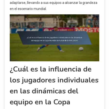
adaptarse, llevando a sus equipos a alcanzar la grandeza
en el escenario mundial.
¿Cuál es la influencia de
los jugadores individuales
en las dinámicas del
equipo en la Copa