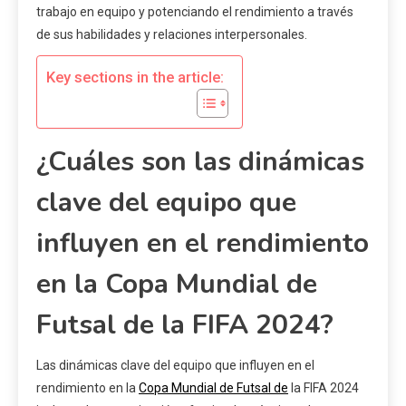
trabajo en equipo y potenciando el rendimiento a través
de sus habilidades y relaciones interpersonales.
Key sections in the article:
¿Cuáles son las dinámicas
clave del equipo que
influyen en el rendimiento
en la Copa Mundial de
Futsal de la FIFA 2024?
Las dinámicas clave del equipo que influyen en el
rendimiento en la
Copa Mundial de Futsal de
la FIFA 2024