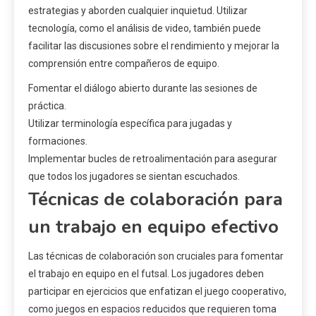
estrategias y aborden cualquier inquietud. Utilizar
tecnología, como el análisis de video, también puede
facilitar las discusiones sobre el rendimiento y mejorar la
comprensión entre compañeros de equipo.
Fomentar el diálogo abierto durante las sesiones de
práctica.
Utilizar terminología específica para jugadas y
formaciones.
Implementar bucles de retroalimentación para asegurar
que todos los jugadores se sientan escuchados.
Técnicas de colaboración para
un trabajo en equipo efectivo
Las técnicas de colaboración son cruciales para fomentar
el trabajo en equipo en el futsal. Los jugadores deben
participar en ejercicios que enfatizan el juego cooperativo,
como juegos en espacios reducidos que requieren toma