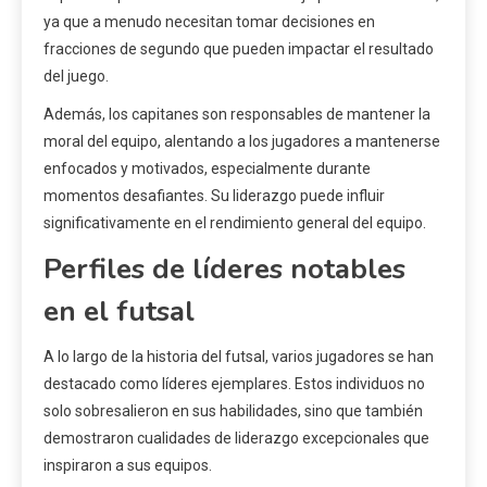
ya que a menudo necesitan tomar decisiones en
fracciones de segundo que pueden impactar el resultado
del juego.
Además, los capitanes son responsables de mantener la
moral del equipo, alentando a los jugadores a mantenerse
enfocados y motivados, especialmente durante
momentos desafiantes. Su liderazgo puede influir
significativamente en el rendimiento general del equipo.
Perfiles de líderes notables
en el futsal
A lo largo de la historia del futsal, varios jugadores se han
destacado como líderes ejemplares. Estos individuos no
solo sobresalieron en sus habilidades, sino que también
demostraron cualidades de liderazgo excepcionales que
inspiraron a sus equipos.