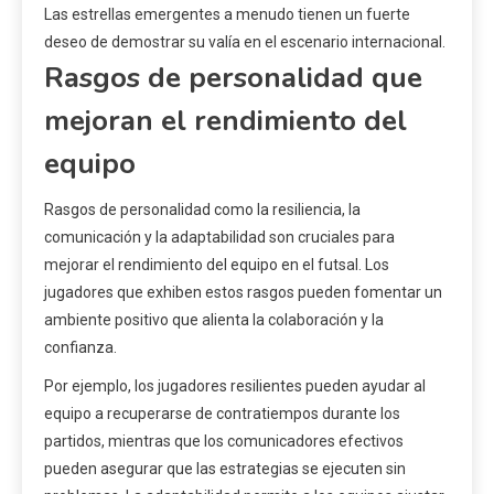
Las estrellas emergentes a menudo tienen un fuerte
deseo de demostrar su valía en el escenario internacional.
Rasgos de personalidad que
mejoran el rendimiento del
equipo
Rasgos de personalidad como la resiliencia, la
comunicación y la adaptabilidad son cruciales para
mejorar el rendimiento del equipo en el futsal. Los
jugadores que exhiben estos rasgos pueden fomentar un
ambiente positivo que alienta la colaboración y la
confianza.
Por ejemplo, los jugadores resilientes pueden ayudar al
equipo a recuperarse de contratiempos durante los
partidos, mientras que los comunicadores efectivos
pueden asegurar que las estrategias se ejecuten sin