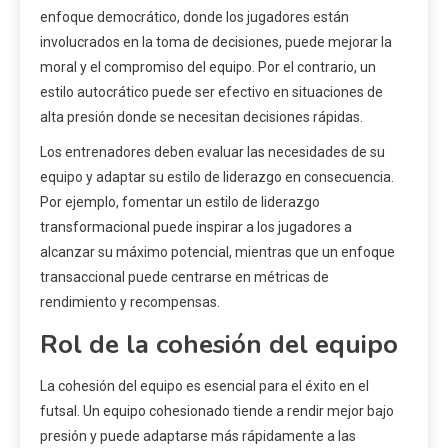
enfoque democrático, donde los jugadores están
involucrados en la toma de decisiones, puede mejorar la
moral y el compromiso del equipo. Por el contrario, un
estilo autocrático puede ser efectivo en situaciones de
alta presión donde se necesitan decisiones rápidas.
Los entrenadores deben evaluar las necesidades de su
equipo y adaptar su estilo de liderazgo en consecuencia.
Por ejemplo, fomentar un estilo de liderazgo
transformacional puede inspirar a los jugadores a
alcanzar su máximo potencial, mientras que un enfoque
transaccional puede centrarse en métricas de
rendimiento y recompensas.
Rol de la cohesión del equipo
La cohesión del equipo es esencial para el éxito en el
futsal. Un equipo cohesionado tiende a rendir mejor bajo
presión y puede adaptarse más rápidamente a las