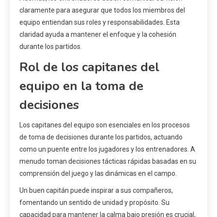
claramente para asegurar que todos los miembros del
equipo entiendan sus roles y responsabilidades. Esta
claridad ayuda a mantener el enfoque y la cohesión
durante los partidos.
Rol de los capitanes del
equipo en la toma de
decisiones
Los capitanes del equipo son esenciales en los procesos
de toma de decisiones durante los partidos, actuando
como un puente entre los jugadores y los entrenadores. A
menudo toman decisiones tácticas rápidas basadas en su
comprensión del juego y las dinámicas en el campo.
Un buen capitán puede inspirar a sus compañeros,
fomentando un sentido de unidad y propósito. Su
capacidad para mantener la calma bajo presión es crucial,