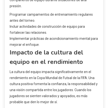
presión.
Programar campamentos de entrenamiento regulares
antes del torneo.
Incluir actividades de construcción de equipo para
fortalecer las relaciones.
Implementar prácticas de acondicionamiento mental para
mejorar el enfoque.
Impacto de la cultura del
equipo en el rendimiento
La cultura del equipo impacta significativamente en el
rendimiento en la Copa Mundial de Futsal de la FIFA. Una
cultura positiva fomenta la confianza, la responsabilidad y
una visión compartida entre los jugadores. Cuando los
jugadores se sienten valorados y apoyados, es más
probable que den lo mejor de sí.