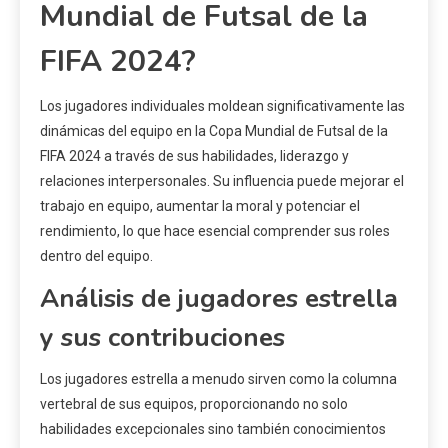
Mundial de Futsal de la
FIFA 2024?
Los jugadores individuales moldean significativamente las
dinámicas del equipo en la Copa Mundial de Futsal de la
FIFA 2024 a través de sus habilidades, liderazgo y
relaciones interpersonales. Su influencia puede mejorar el
trabajo en equipo, aumentar la moral y potenciar el
rendimiento, lo que hace esencial comprender sus roles
dentro del equipo.
Análisis de jugadores estrella
y sus contribuciones
Los jugadores estrella a menudo sirven como la columna
vertebral de sus equipos, proporcionando no solo
habilidades excepcionales sino también conocimientos