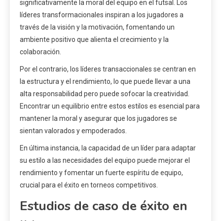
significativamente la moral del equipo en el futsal. Los
líderes transformacionales inspiran a los jugadores a
través de la visión y la motivación, fomentando un
ambiente positivo que alienta el crecimiento y la
colaboración.
Por el contrario, los líderes transaccionales se centran en
la estructura y el rendimiento, lo que puede llevar a una
alta responsabilidad pero puede sofocar la creatividad.
Encontrar un equilibrio entre estos estilos es esencial para
mantener la moral y asegurar que los jugadores se
sientan valorados y empoderados.
En última instancia, la capacidad de un líder para adaptar
su estilo a las necesidades del equipo puede mejorar el
rendimiento y fomentar un fuerte espíritu de equipo,
crucial para el éxito en torneos competitivos.
Estudios de caso de éxito en