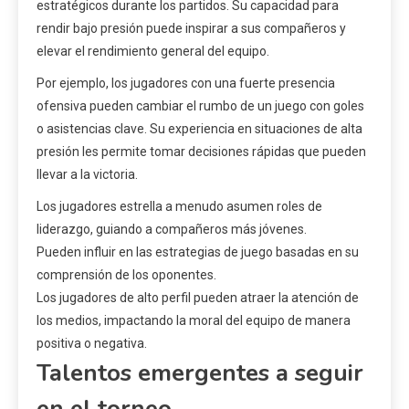
estratégicos durante los partidos. Su capacidad para
rendir bajo presión puede inspirar a sus compañeros y
elevar el rendimiento general del equipo.
Por ejemplo, los jugadores con una fuerte presencia
ofensiva pueden cambiar el rumbo de un juego con goles
o asistencias clave. Su experiencia en situaciones de alta
presión les permite tomar decisiones rápidas que pueden
llevar a la victoria.
Los jugadores estrella a menudo asumen roles de
liderazgo, guiando a compañeros más jóvenes.
Pueden influir en las estrategias de juego basadas en su
comprensión de los oponentes.
Los jugadores de alto perfil pueden atraer la atención de
los medios, impactando la moral del equipo de manera
positiva o negativa.
Talentos emergentes a seguir
en el torneo