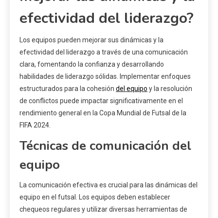
efectividad del liderazgo?
Los equipos pueden mejorar sus dinámicas y la
efectividad del liderazgo a través de una comunicación
clara, fomentando la confianza y desarrollando
habilidades de liderazgo sólidas. Implementar enfoques
estructurados para la cohesión
del equipo
y la resolución
de conflictos puede impactar significativamente en el
rendimiento general en la Copa Mundial de Futsal de la
FIFA 2024.
Técnicas de comunicación del
equipo
La comunicación efectiva es crucial para las dinámicas del
equipo en el futsal. Los equipos deben establecer
chequeos regulares y utilizar diversas herramientas de