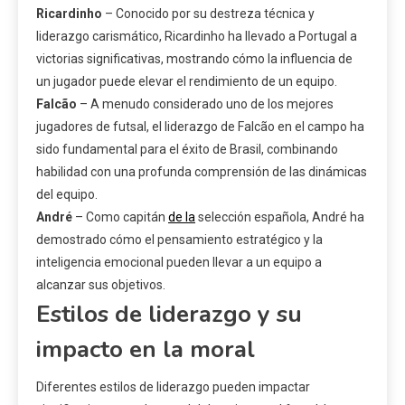
Ricardinho
– Conocido por su destreza técnica y
liderazgo carismático, Ricardinho ha llevado a Portugal a
victorias significativas, mostrando cómo la influencia de
un jugador puede elevar el rendimiento de un equipo.
Falcão
– A menudo considerado uno de los mejores
jugadores de futsal, el liderazgo de Falcão en el campo ha
sido fundamental para el éxito de Brasil, combinando
habilidad con una profunda comprensión de las dinámicas
del equipo.
André
– Como capitán
de la
selección española, André ha
demostrado cómo el pensamiento estratégico y la
inteligencia emocional pueden llevar a un equipo a
alcanzar sus objetivos.
Estilos de liderazgo y su
impacto en la moral
Diferentes estilos de liderazgo pueden impactar