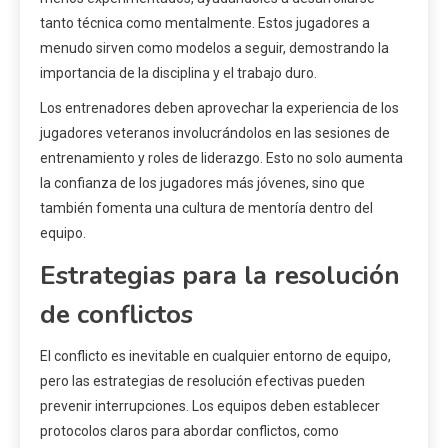
tanto técnica como mentalmente. Estos jugadores a
menudo sirven como modelos a seguir, demostrando la
importancia de la disciplina y el trabajo duro.
Los entrenadores deben aprovechar la experiencia de los
jugadores veteranos involucrándolos en las sesiones de
entrenamiento y roles de liderazgo. Esto no solo aumenta
la confianza de los jugadores más jóvenes, sino que
también fomenta una cultura de mentoría dentro del
equipo.
Estrategias para la resolución
de conflictos
El conflicto es inevitable en cualquier entorno de equipo,
pero las estrategias de resolución efectivas pueden
prevenir interrupciones. Los equipos deben establecer
protocolos claros para abordar conflictos, como