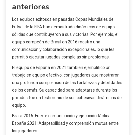
anteriores
Los equipos exitosos en pasadas Copas Mundiales de
Futsal de la FIFA han demostrado dinámicas de equipo
sólidas que contribuyeron a sus victorias. Por ejemplo, el
equipo campeón de Brasil en 2016 mostró una
comunicación y colaboración excepcionales, lo que les
permitió ejecutar jugadas complejas sin problemas.
El equipo de España en 2021 también ejemplificó un
trabajo en equipo efectivo, con jugadores que mostraron
una profunda comprensión de las fortalezas y debilidades
de los demás. Su capacidad para adaptarse durante los
partidos fue un testimonio de sus cohesivas dinámicas de
equipo.
Brasil 2016: Fuerte comunicación y ejecución táctica.
España 2021: Adaptabilidad y comprensión mutua entre
los jugadores.