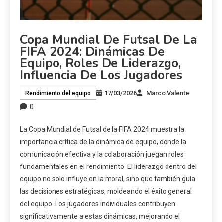
Copa Mundial De Futsal De La
FIFA 2024: Dinámicas De
Equipo, Roles De Liderazgo,
Influencia De Los Jugadores
17/03/2026
Marco Valente
Rendimiento del equipo
0
La Copa Mundial de Futsal de la FIFA 2024 muestra la
importancia crítica de la dinámica de equipo, donde la
comunicación efectiva y la colaboración juegan roles
fundamentales en el rendimiento. El liderazgo dentro del
equipo no solo influye en la moral, sino que también guía
las decisiones estratégicas, moldeando el éxito general
del equipo. Los jugadores individuales contribuyen
significativamente a estas dinámicas, mejorando el