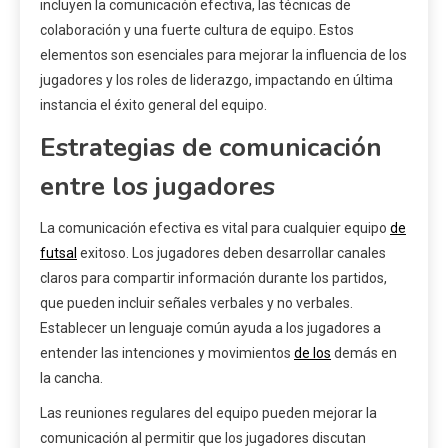
incluyen la comunicación efectiva, las técnicas de
colaboración y una fuerte cultura de equipo. Estos
elementos son esenciales para mejorar la influencia de los
jugadores y los roles de liderazgo, impactando en última
instancia el éxito general del equipo.
Estrategias de comunicación
entre los jugadores
La comunicación efectiva es vital para cualquier equipo
de
futsal
exitoso. Los jugadores deben desarrollar canales
claros para compartir información durante los partidos,
que pueden incluir señales verbales y no verbales.
Establecer un lenguaje común ayuda a los jugadores a
entender las intenciones y movimientos
de los
demás en
la cancha.
Las reuniones regulares del equipo pueden mejorar la
comunicación al permitir que los jugadores discutan