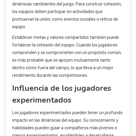
dinámicas cambiantes del juego. Para construir cohesión,
los equipos deben participar en actividades que
promuevan la unión, como eventos sociales o retiros de
equipo.
Establecer metas y valores compartidos también puede
fortalecer la cohesión del equipo. Cuando los jugadores
comprenden y se comprometen con un propósito común,
es más probable que se apoyen mutuamente tanto
dentro como fuera del campo, lo que lleva a un mejor
rendimiento durante las competiciones.
Influencia de los jugadores
experimentados
Los jugadores experimentados pueden tener un profundo
impacto en las dinámicas del equipo. Su conocimiento y
habilidades pueden guiar a compañeros más jóvenes o
menos experimentados, ayudándoles a desarrollarse