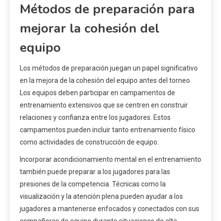
Métodos de preparación para
mejorar la cohesión del
equipo
Los métodos de preparación juegan un papel significativo
en la mejora de la cohesión del equipo antes del torneo.
Los equipos deben participar en campamentos de
entrenamiento extensivos que se centren en construir
relaciones y confianza entre los jugadores. Estos
campamentos pueden incluir tanto entrenamiento físico
como actividades de construcción de equipo.
Incorporar acondicionamiento mental en el entrenamiento
también puede preparar a los jugadores para las
presiones de la competencia. Técnicas como la
visualización y la atención plena pueden ayudar a los
jugadores a mantenerse enfocados y conectados con sus
compañeros de equipo durante situaciones de alta