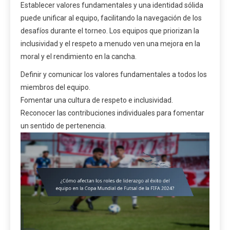
Establecer valores fundamentales y una identidad sólida
puede unificar al equipo, facilitando la navegación de los
desafíos durante el torneo. Los equipos que priorizan la
inclusividad y el respeto a menudo ven una mejora en la
moral y el rendimiento en la cancha.
Definir y comunicar los valores fundamentales a todos los
miembros del equipo.
Fomentar una cultura de respeto e inclusividad.
Reconocer las contribuciones individuales para fomentar
un sentido de pertenencia.