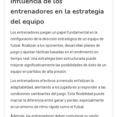
Influencia de los
entrenadores en la estrategia
del equipo
Los entrenadores juegan un papel fundamental en la
configuración de la dirección estratégica de un equipo de
futsal. Analizan a los oponentes, desarrollan planes de
juego y ajustan tácticas basadas en el rendimiento en
tiempo real. Una estrategia bien estructurada puede
mejorar significativamente las posibilidades de éxito de un
equipo en partidos de alta presión.
Los entrenadores efectivos a menudo enfatizan la
adaptabilidad, alentando a los jugadores a responder a las
condiciones cambiantes del juego. Esta flexibilidad puede
marcar la diferencia entre ganar y perder, especialmente
en un entorno de ritmo rápido como el futsal.
Además, los entrenadores deben comunicar su visión