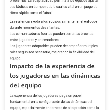
problemas. La adaptabilidad permite a los equipos ajustar
sus tácticas en tiempo real, lo cual es vital en un juego de
ritmo rápido como el futsal.
La resiliencia ayuda a los equipos a mantener el enfoque
durante momentos desafiantes.
Los comunicadores fuertes pueden cerrar las brechas
entre jugadores y entrenadores.
Los jugadores adaptables pueden desempeñar múltiples
roles según sea necesario, mejorando la flexibilidad del
equipo.
Impacto de la experiencia de
los jugadores en las dinámicas
del equipo
La experiencia de los jugadores juega un papel
fundamental en la configuración de las dinámicas del
equipo, especialmente en torneos de alta presión como la