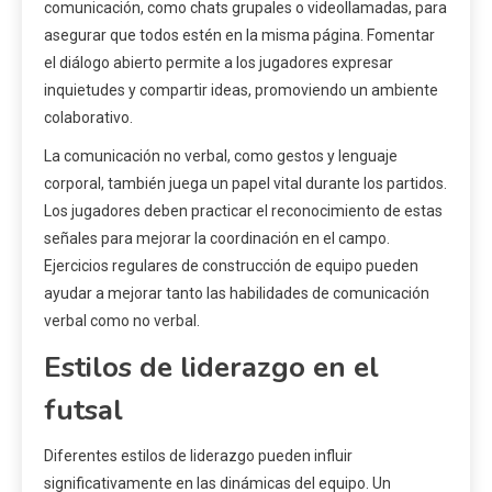
comunicación, como chats grupales o videollamadas, para
asegurar que todos estén en la misma página. Fomentar
el diálogo abierto permite a los jugadores expresar
inquietudes y compartir ideas, promoviendo un ambiente
colaborativo.
La comunicación no verbal, como gestos y lenguaje
corporal, también juega un papel vital durante los partidos.
Los jugadores deben practicar el reconocimiento de estas
señales para mejorar la coordinación en el campo.
Ejercicios regulares de construcción de equipo pueden
ayudar a mejorar tanto las habilidades de comunicación
verbal como no verbal.
Estilos de liderazgo en el
futsal
Diferentes estilos de liderazgo pueden influir
significativamente en las dinámicas del equipo. Un