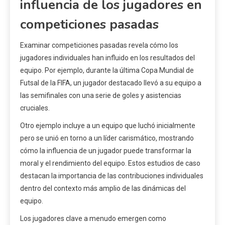
influencia de los jugadores en
competiciones pasadas
Examinar competiciones pasadas revela cómo los
jugadores individuales han influido en los resultados del
equipo. Por ejemplo, durante la última Copa Mundial de
Futsal de la FIFA, un jugador destacado llevó a su equipo a
las semifinales con una serie de goles y asistencias
cruciales.
Otro ejemplo incluye a un equipo que luchó inicialmente
pero se unió en torno a un líder carismático, mostrando
cómo la influencia de un jugador puede transformar la
moral y el rendimiento del equipo. Estos estudios de caso
destacan la importancia de las contribuciones individuales
dentro del contexto más amplio de las dinámicas del
equipo.
Los jugadores clave a menudo emergen como