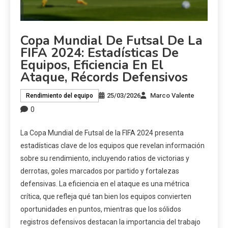
Copa Mundial De Futsal De La
FIFA 2024: Estadísticas De
Equipos, Eficiencia En El
Ataque, Récords Defensivos
25/03/2026
Marco Valente
Rendimiento del equipo
0
La Copa Mundial de Futsal de la FIFA 2024 presenta
estadísticas clave de los equipos que revelan información
sobre su rendimiento, incluyendo ratios de victorias y
derrotas, goles marcados por partido y fortalezas
defensivas. La eficiencia en el ataque es una métrica
crítica, que refleja qué tan bien los equipos convierten
oportunidades en puntos, mientras que los sólidos
registros defensivos destacan la importancia del trabajo