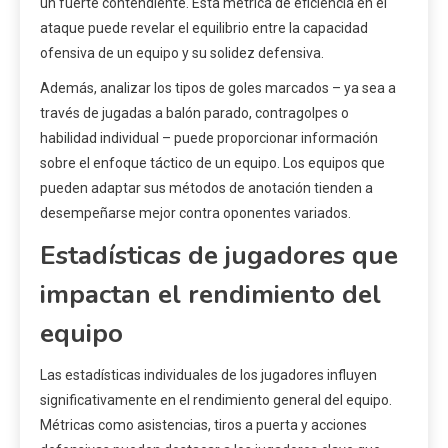
un fuerte contendiente. Esta métrica de eficiencia en el
ataque puede revelar el equilibrio entre la capacidad
ofensiva de un equipo y su solidez defensiva.
Además, analizar los tipos de goles marcados – ya sea a
través de jugadas a balón parado, contragolpes o
habilidad individual – puede proporcionar información
sobre el enfoque táctico de un equipo. Los equipos que
pueden adaptar sus métodos de anotación tienden a
desempeñarse mejor contra oponentes variados.
Estadísticas de jugadores que
impactan el rendimiento del
equipo
Las estadísticas individuales de los jugadores influyen
significativamente en el rendimiento general del equipo.
Métricas como asistencias, tiros a puerta y acciones