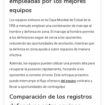
empleadas por los mejores
equipos
Los equipos exitosos en la Copa Mundial de Futsal de la
FIFA a menudo emplean una combinación de marcaje al
hombre y defensa en zona. El marcaje al hombre permite
a los defensores seguir de cerca a los oponentes,
reduciendo las oportunidades de anotación, mientras que
la defensa en zona ayuda a cubrir espacios de manera
efectiva.
Además, los equipos pueden utilizar una presión alta para
recuperar la posesión rápidamente, forzando a los
oponentes a cometer errores. Este enfoque proactivo
puede interrumpir el flujo ofensivo
del equipo
contrario y
llevar a oportunidades de contragolpe.
Comparación de los registros