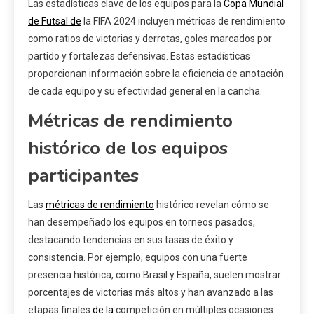
Las estadísticas clave de los equipos para la
Copa Mundial
de Futsal de
la FIFA 2024 incluyen métricas de rendimiento
como ratios de victorias y derrotas, goles marcados por
partido y fortalezas defensivas. Estas estadísticas
proporcionan información sobre la eficiencia de anotación
de cada equipo y su efectividad general en la cancha.
Métricas de rendimiento
histórico de los equipos
participantes
Las
métricas de rendimiento
histórico revelan cómo se
han desempeñado los equipos en torneos pasados,
destacando tendencias en sus tasas de éxito y
consistencia. Por ejemplo, equipos con una fuerte
presencia histórica, como Brasil y España, suelen mostrar
porcentajes de victorias más altos y han avanzado a las
etapas finales
de la
competición en múltiples ocasiones.