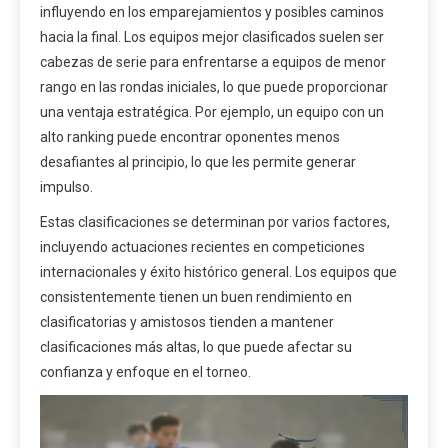
influyendo en los emparejamientos y posibles caminos
hacia la final. Los equipos mejor clasificados suelen ser
cabezas de serie para enfrentarse a equipos de menor
rango en las rondas iniciales, lo que puede proporcionar
una ventaja estratégica. Por ejemplo, un equipo con un
alto ranking puede encontrar oponentes menos
desafiantes al principio, lo que les permite generar
impulso.
Estas clasificaciones se determinan por varios factores,
incluyendo actuaciones recientes en competiciones
internacionales y éxito histórico general. Los equipos que
consistentemente tienen un buen rendimiento en
clasificatorias y amistosos tienden a mantener
clasificaciones más altas, lo que puede afectar su
confianza y enfoque en el torneo.