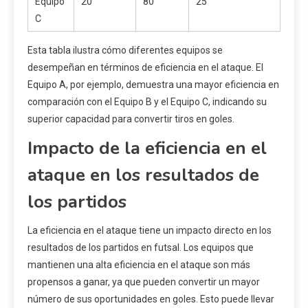
Equipo
20
80
25
C
Esta tabla ilustra cómo diferentes equipos se
desempeñan en términos de eficiencia en el ataque. El
Equipo A, por ejemplo, demuestra una mayor eficiencia en
comparación con el Equipo B y el Equipo C, indicando su
superior capacidad para convertir tiros en goles.
Impacto de la eficiencia en el
ataque en los resultados de
los partidos
La eficiencia en el ataque tiene un impacto directo en los
resultados de los partidos en futsal. Los equipos que
mantienen una alta eficiencia en el ataque son más
propensos a ganar, ya que pueden convertir un mayor
número de sus oportunidades en goles. Esto puede llevar