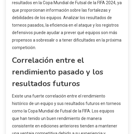
resultados en la Copa Mundial de Futsal de la FIFA 2024, ya
que proporcionan información sobre las fortalezas y
debilidades de los equipos. Analizar los resultados de
torneos pasados, la eficiencia en el ataque y los registros
defensivos puede ayudar a prever qué equipos son más
propensos a sobresalir o a tener dificultades en la próxima
competición.
Correlación entre el
rendimiento pasado y los
resultados futuros
Existe una fuerte correlación entre el rendimiento
histórico de un equipo y sus resultados futuros en torneos
como la Copa Mundial de Futsal de la FIFA. Los equipos
que han tenido un buen rendimiento de manera
consistente en ediciones anteriores tienden a mantener
una ventaja competitiva debido a su experiencia y