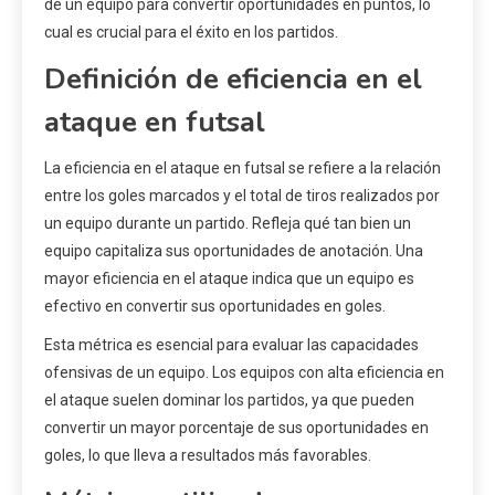
de un equipo para convertir oportunidades en puntos, lo
cual es crucial para el éxito en los partidos.
Definición de eficiencia en el
ataque en futsal
La eficiencia en el ataque en futsal se refiere a la relación
entre los goles marcados y el total de tiros realizados por
un equipo durante un partido. Refleja qué tan bien un
equipo capitaliza sus oportunidades de anotación. Una
mayor eficiencia en el ataque indica que un equipo es
efectivo en convertir sus oportunidades en goles.
Esta métrica es esencial para evaluar las capacidades
ofensivas de un equipo. Los equipos con alta eficiencia en
el ataque suelen dominar los partidos, ya que pueden
convertir un mayor porcentaje de sus oportunidades en
goles, lo que lleva a resultados más favorables.