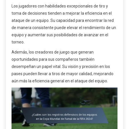
Los jugadores con habilidades excepcionales de tiro y
toma de decisiones tienden a mejorar la eficiencia en el
ataque de un equipo. Su capacidad para encontrar la red
de manera consistente puede elevar el rendimiento de un
equipo y aumentar sus posibilidades de avanzar en el
torneo.
Además, los creadores de juego que generan
oportunidades para sus compañeros también
desempeñan un papel vital. Su visión y precisión en los
pases pueden llevar a tiros de mayor calidad, mejorando
aún más la eficiencia general en el ataque del equipo.