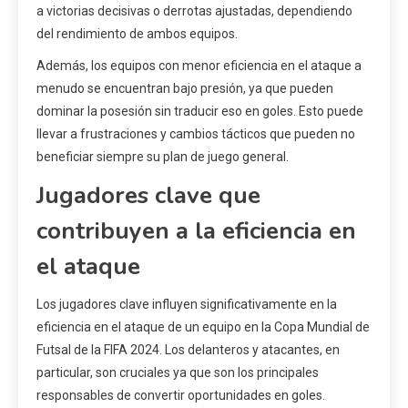
a victorias decisivas o derrotas ajustadas, dependiendo
del rendimiento de ambos equipos.
Además, los equipos con menor eficiencia en el ataque a
menudo se encuentran bajo presión, ya que pueden
dominar la posesión sin traducir eso en goles. Esto puede
llevar a frustraciones y cambios tácticos que pueden no
beneficiar siempre su plan de juego general.
Jugadores clave que
contribuyen a la eficiencia en
el ataque
Los jugadores clave influyen significativamente en la
eficiencia en el ataque de un equipo en la Copa Mundial de
Futsal de la FIFA 2024. Los delanteros y atacantes, en
particular, son cruciales ya que son los principales
responsables de convertir oportunidades en goles.