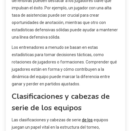
defensivas pueden destacar a los jugadores clave que
impulsan el éxito. Por ejemplo, un jugador con una alta
tasa de asistencias puede ser crucial para crear
oportunidades de anotación, mientras que otro con
estadísticas defensivas sólidas puede ayudar a mantener
una línea defensiva sólida.
Los entrenadores a menudo se basan en estas
estadísticas para tomar decisiones tácticas, como
rotaciones de jugadores o formaciones. Comprender qué
jugadores están en forma y cómo contribuyen a la
dinámica del equipo puede marcar la diferencia entre
ganar y perder en partidos ajustados.
Clasificaciones y cabezas de
serie de los equipos
Las clasificaciones y cabezas de serie
de los
equipos
juegan un papel vital en la estructura del torneo,