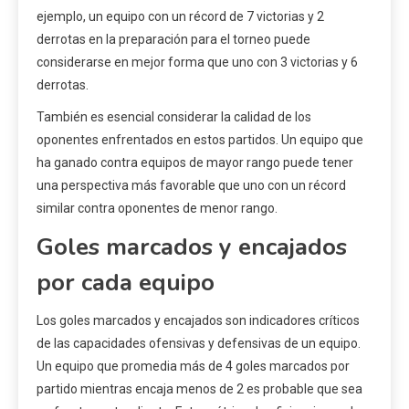
ejemplo, un equipo con un récord de 7 victorias y 2
derrotas en la preparación para el torneo puede
considerarse en mejor forma que uno con 3 victorias y 6
derrotas.
También es esencial considerar la calidad de los
oponentes enfrentados en estos partidos. Un equipo que
ha ganado contra equipos de mayor rango puede tener
una perspectiva más favorable que uno con un récord
similar contra oponentes de menor rango.
Goles marcados y encajados
por cada equipo
Los goles marcados y encajados son indicadores críticos
de las capacidades ofensivas y defensivas de un equipo.
Un equipo que promedia más de 4 goles marcados por
partido mientras encaja menos de 2 es probable que sea