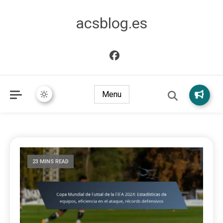
acsblog.es
Menu
23 MINS READ