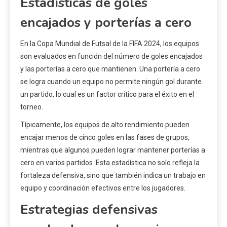
Estadísticas de goles
encajados y porterías a cero
En la Copa Mundial de Futsal de la FIFA 2024, los equipos
son evaluados en función del número de goles encajados
y las porterías a cero que mantienen. Una portería a cero
se logra cuando un equipo no permite ningún gol durante
un partido, lo cual es un factor crítico para el éxito en el
torneo.
Típicamente, los equipos de alto rendimiento pueden
encajar menos de cinco goles en las fases de grupos,
mientras que algunos pueden lograr mantener porterías a
cero en varios partidos. Esta estadística no solo refleja la
fortaleza defensiva, sino que también indica un trabajo en
equipo y coordinación efectivos entre los jugadores.
Estrategias defensivas