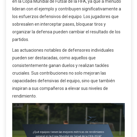
en la Copa Mundial de Futsal de la FIFA, ya que a menudo
lideran con el ejemplo y contribuyen significativamente a
los esfuerzos defensivos del equipo. Los jugadores que
sobresalen en interceptar pases, bloquear tiros y
organizar la defensa pueden cambiar el resultado de los
partidos.
Las actuaciones notables de defensores individuales
pueden ser destacadas, como aquellos que
consistentemente ganan duelos y realizan tackles
cruciales. Sus contribuciones no solo mejoran las
capacidades defensivas del equipo, sino que también
inspiran a sus compañeros a elevar sus niveles de
rendimiento.