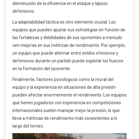
disminución de la eficiencia en el ataque y lapsos
defensivos.
La adaptabilidad táctica es otro elemento crucial. Los
equipos que pueden ajustar sus estrategias en función de
las fortalezas y debilidades de sus oponentes a menudo
ven mejoras en sus métricas de rendimiento. Por ejemplo,
un equipo que puede alternar entre estilos ofensivos y
defensivos durante un partido puede explotar los huecos
en la formación del oponente.
Finalmente, factores psicológicos como la moral del
equipo y la experiencia en situaciones de alta presión
pueden afectar enormemente el rendimiento. Los equipos
que tienen jugadores con experiencia en competiciones
internacionales suelen manejar mejor la presión, lo que
lleva a métricas de rendimiento más consistentes a lo
largo del torneo.