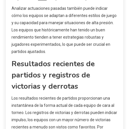
Analizar actuaciones pasadas también puede indicar
cómo los equipos se adaptan a diferentes estilos de juego
y su capacidad para manejar situaciones de alta presión.
Los equipos que históricamente han tenido un buen
rendimiento tienden a tener estrategias robustas y
jugadores experimentados, lo que puede ser crucial en
partidos ajustados.
Resultados recientes de
partidos y registros de
victorias y derrotas
Los resultados recientes de partidos proporcionan una
instantánea de la forma actual de cada equipo de cara al
torneo. Los registros de victorias y derrotas pueden indicar
impulso; los equipos con un mayor número de victorias
recientes a menudo son vistos como favoritos. Por