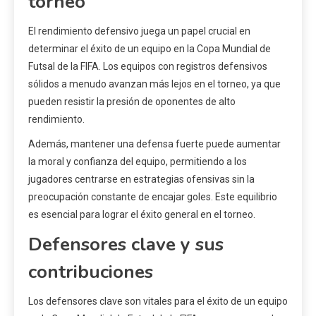
torneo
El rendimiento defensivo juega un papel crucial en
determinar el éxito de un equipo en la Copa Mundial de
Futsal de la FIFA. Los equipos con registros defensivos
sólidos a menudo avanzan más lejos en el torneo, ya que
pueden resistir la presión de oponentes de alto
rendimiento.
Además, mantener una defensa fuerte puede aumentar
la moral y confianza del equipo, permitiendo a los
jugadores centrarse en estrategias ofensivas sin la
preocupación constante de encajar goles. Este equilibrio
es esencial para lograr el éxito general en el torneo.
Defensores clave y sus
contribuciones
Los defensores clave son vitales para el éxito de un equipo