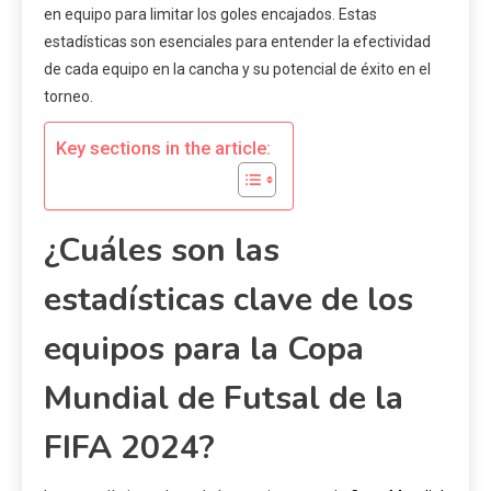
en equipo para limitar los goles encajados. Estas
estadísticas son esenciales para entender la efectividad
de cada equipo en la cancha y su potencial de éxito en el
torneo.
Key sections in the article:
¿Cuáles son las
estadísticas clave de los
equipos para la Copa
Mundial de Futsal de la
FIFA 2024?