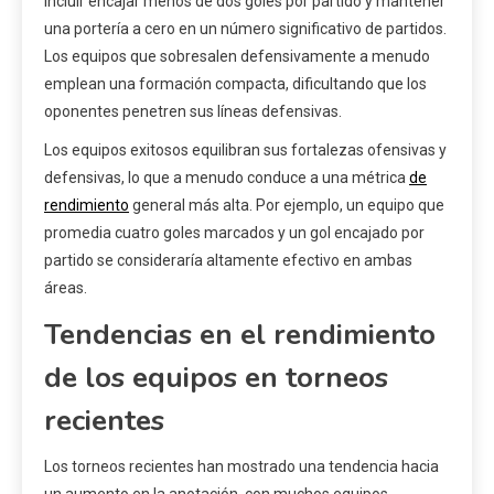
incluir encajar menos de dos goles por partido y mantener
una portería a cero en un número significativo de partidos.
Los equipos que sobresalen defensivamente a menudo
emplean una formación compacta, dificultando que los
oponentes penetren sus líneas defensivas.
Los equipos exitosos equilibran sus fortalezas ofensivas y
defensivas, lo que a menudo conduce a una métrica
de
rendimiento
general más alta. Por ejemplo, un equipo que
promedia cuatro goles marcados y un gol encajado por
partido se consideraría altamente efectivo en ambas
áreas.
Tendencias en el rendimiento
de los equipos en torneos
recientes
Los torneos recientes han mostrado una tendencia hacia