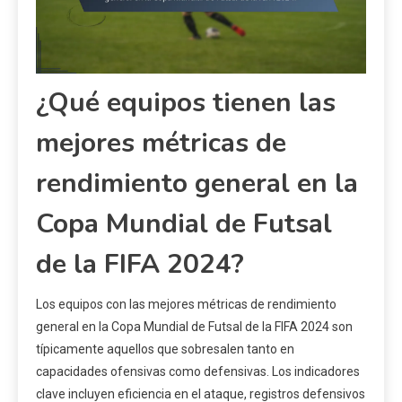
¿Qué equipos tienen las
mejores métricas de
rendimiento general en la
Copa Mundial de Futsal
de la FIFA 2024?
Los equipos con las mejores métricas de rendimiento
general en la Copa Mundial de Futsal de la FIFA 2024 son
típicamente aquellos que sobresalen tanto en
capacidades ofensivas como defensivas. Los indicadores
clave incluyen eficiencia en el ataque, registros defensivos