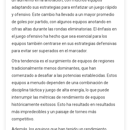
un aumento en la anotación, con muchos equipos
adaptando sus estrategias para enfatizar un juego rápido
y ofensivo. Este cambio ha llevado a un mayor promedio
de goles por partido, con algunos equipos anotando en
cifras altas durante las rondas eliminatorias. El énfasis en
el juego ofensivo ha hecho que sea esencial para los
equipos también centrarse en sus estrategias defensivas
para evitar ser superados en el marcador.
Otra tendencia es el surgimiento de equipos de regiones
tradicionalmente menos dominantes, que han
comenzado a desafiar a las potencias establecidas. Estos
equipos a menudo dependen de una combinación de
disciplina táctica y juego de alta energía, lo que puede
interrumpir las métricas de rendimiento de equipos
históricamente exitosos. Esto ha resultado en resultados
más impredecibles y un paisaje de torneo más
competitivo.
Además, los equipos que han tenido un rendimiento