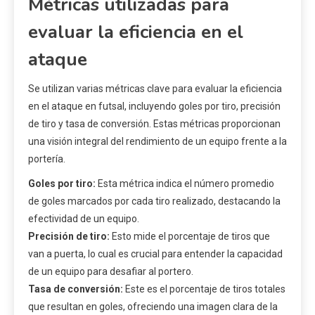
Métricas utilizadas para
evaluar la eficiencia en el
ataque
Se utilizan varias métricas clave para evaluar la eficiencia
en el ataque en futsal, incluyendo goles por tiro, precisión
de tiro y tasa de conversión. Estas métricas proporcionan
una visión integral del rendimiento de un equipo frente a la
portería.
Goles por tiro:
Esta métrica indica el número promedio
de goles marcados por cada tiro realizado, destacando la
efectividad de un equipo.
Precisión de tiro:
Esto mide el porcentaje de tiros que
van a puerta, lo cual es crucial para entender la capacidad
de un equipo para desafiar al portero.
Tasa de conversión:
Este es el porcentaje de tiros totales
que resultan en goles, ofreciendo una imagen clara de la