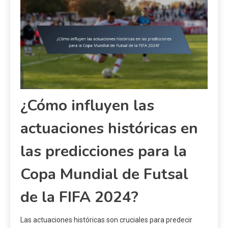
¿Cómo influyen las
actuaciones históricas en
las predicciones para la
Copa Mundial de Futsal
de la FIFA 2024?
Las actuaciones históricas son cruciales para predecir