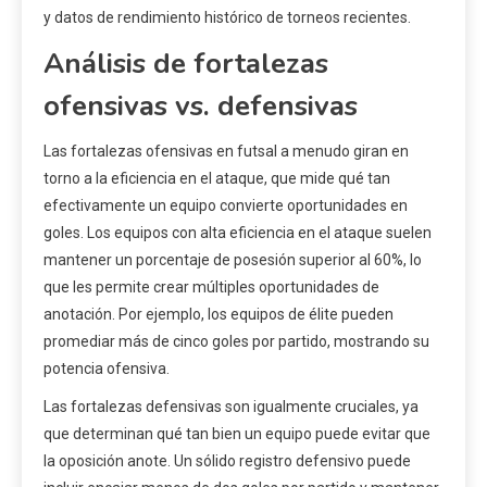
y datos de rendimiento histórico de torneos recientes.
Análisis de fortalezas
ofensivas vs. defensivas
Las fortalezas ofensivas en futsal a menudo giran en
torno a la eficiencia en el ataque, que mide qué tan
efectivamente un equipo convierte oportunidades en
goles. Los equipos con alta eficiencia en el ataque suelen
mantener un porcentaje de posesión superior al 60%, lo
que les permite crear múltiples oportunidades de
anotación. Por ejemplo, los equipos de élite pueden
promediar más de cinco goles por partido, mostrando su
potencia ofensiva.
Las fortalezas defensivas son igualmente cruciales, ya
que determinan qué tan bien un equipo puede evitar que
la oposición anote. Un sólido registro defensivo puede