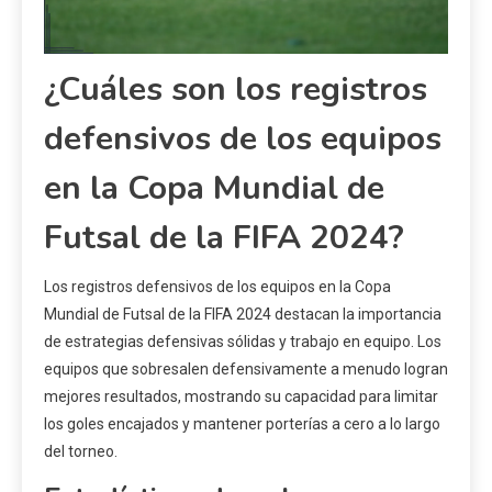
¿Cuáles son los registros
defensivos de los equipos
en la Copa Mundial de
Futsal de la FIFA 2024?
Los registros defensivos de los equipos en la Copa
Mundial de Futsal de la FIFA 2024 destacan la importancia
de estrategias defensivas sólidas y trabajo en equipo. Los
equipos que sobresalen defensivamente a menudo logran
mejores resultados, mostrando su capacidad para limitar
los goles encajados y mantener porterías a cero a lo largo
del torneo.