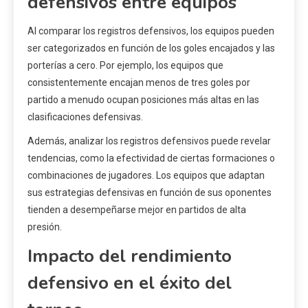
defensivos entre equipos
Al comparar los registros defensivos, los equipos pueden
ser categorizados en función de los goles encajados y las
porterías a cero. Por ejemplo, los equipos que
consistentemente encajan menos de tres goles por
partido a menudo ocupan posiciones más altas en las
clasificaciones defensivas.
Además, analizar los registros defensivos puede revelar
tendencias, como la efectividad de ciertas formaciones o
combinaciones de jugadores. Los equipos que adaptan
sus estrategias defensivas en función de sus oponentes
tienden a desempeñarse mejor en partidos de alta
presión.
Impacto del rendimiento
defensivo en el éxito del