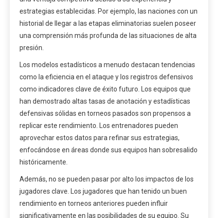
estrategias establecidas. Por ejemplo, las naciones con un
historial de llegar a las etapas eliminatorias suelen poseer
una comprensión más profunda de las situaciones de alta
presión.
Los modelos estadísticos a menudo destacan tendencias
como la eficiencia en el ataque y los registros defensivos
como indicadores clave de éxito futuro. Los equipos que
han demostrado altas tasas de anotación y estadísticas
defensivas sólidas en torneos pasados son propensos a
replicar este rendimiento. Los entrenadores pueden
aprovechar estos datos para refinar sus estrategias,
enfocándose en áreas donde sus equipos han sobresalido
históricamente.
Además, no se pueden pasar por alto los impactos de los
jugadores clave. Los jugadores que han tenido un buen
rendimiento en torneos anteriores pueden influir
significativamente en las posibilidades de su equipo. Su