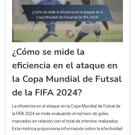
¿Cómo se mide la
eficiencia en el ataque en
la Copa Mundial de Futsal
de la FIFA 2024?
La eficiencia en el ataque en la Copa Mundial de Futsal de
la FIFA 2024 se mide evaluando el número de goles
marcados en relación con el total de intentos realizados.
Esta métrica proporciona información sobre la efectividad