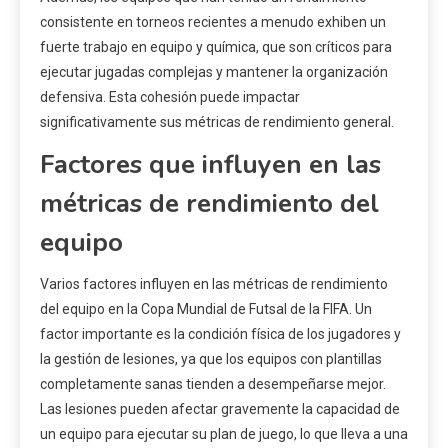
consistente en torneos recientes a menudo exhiben un
fuerte trabajo en equipo y química, que son críticos para
ejecutar jugadas complejas y mantener la organización
defensiva. Esta cohesión puede impactar
significativamente sus métricas de rendimiento general.
Factores que influyen en las
métricas de rendimiento del
equipo
Varios factores influyen en las métricas de rendimiento
del equipo en la Copa Mundial de Futsal de la FIFA. Un
factor importante es la condición física de los jugadores y
la gestión de lesiones, ya que los equipos con plantillas
completamente sanas tienden a desempeñarse mejor.
Las lesiones pueden afectar gravemente la capacidad de
un equipo para ejecutar su plan de juego, lo que lleva a una