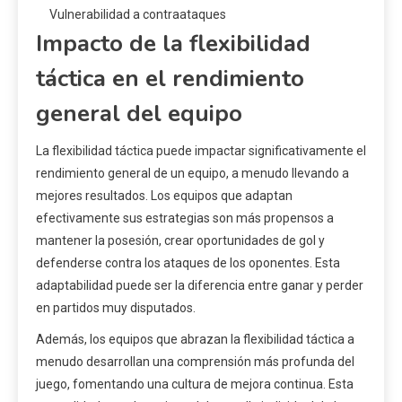
Vulnerabilidad a contraataques
Impacto de la flexibilidad
táctica en el rendimiento
general del equipo
La flexibilidad táctica puede impactar significativamente el
rendimiento general de un equipo, a menudo llevando a
mejores resultados. Los equipos que adaptan
efectivamente sus estrategias son más propensos a
mantener la posesión, crear oportunidades de gol y
defenderse contra los ataques de los oponentes. Esta
adaptabilidad puede ser la diferencia entre ganar y perder
en partidos muy disputados.
Además, los equipos que abrazan la flexibilidad táctica a
menudo desarrollan una comprensión más profunda del
juego, fomentando una cultura de mejora continua. Esta