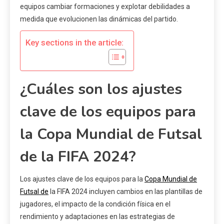
equipos cambiar formaciones y explotar debilidades a
medida que evolucionen las dinámicas del partido.
Key sections in the article:
¿Cuáles son los ajustes
clave de los equipos para
la Copa Mundial de Futsal
de la FIFA 2024?
Los ajustes clave de los equipos para la
Copa Mundial de
Futsal de
la FIFA 2024 incluyen cambios en las plantillas de
jugadores, el impacto de la condición física en el
rendimiento y adaptaciones en las estrategias de