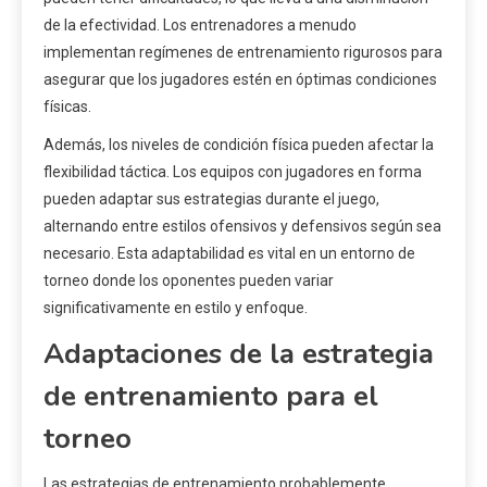
de la efectividad. Los entrenadores a menudo
implementan regímenes de entrenamiento rigurosos para
asegurar que los jugadores estén en óptimas condiciones
físicas.
Además, los niveles de condición física pueden afectar la
flexibilidad táctica. Los equipos con jugadores en forma
pueden adaptar sus estrategias durante el juego,
alternando entre estilos ofensivos y defensivos según sea
necesario. Esta adaptabilidad es vital en un entorno de
torneo donde los oponentes pueden variar
significativamente en estilo y enfoque.
Adaptaciones de la estrategia
de entrenamiento para el
torneo
Las estrategias de entrenamiento probablemente