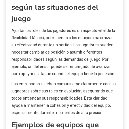
según las situaciones del
juego
Ajustar los roles de los jugadores es un aspecto vital de la
flexibilidad táctica, permitiendo a los equipos maximizar
su efectividad durante un partido. Los jugadores pueden
necesitar cambiar de posición o asumir diferentes
responsabilidades según las demandas del juego. Por
ejemplo, un defensor puede ser encargado de avanzar
para apoyar el ataque cuando el equipo tiene la posesión.
Los entrenadores deben comunicarse claramente con los
jugadores sobre sus roles en evolución, asegurando que
todos entiendan sus responsabilidades. Esta claridad
ayuda a mantener la cohesión y efectividad del equipo,
especialmente durante momentos de alta presión.
Ejemplos de equipos que