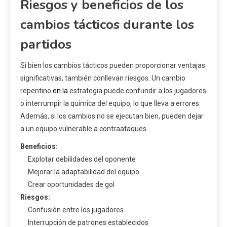
Riesgos y beneficios de los
cambios tácticos durante los
partidos
Si bien los cambios tácticos pueden proporcionar ventajas
significativas, también conllevan riesgos. Un cambio
repentino
en la
estrategia puede confundir a los jugadores
o interrumpir la química del equipo, lo que lleva a errores.
Además, si los cambios no se ejecutan bien, pueden dejar
a un equipo vulnerable a contraataques.
Beneficios:
Explotar debilidades del oponente
Mejorar la adaptabilidad del equipo
Crear oportunidades de gol
Riesgos:
Confusión entre los jugadores
Interrupción de patrones establecidos