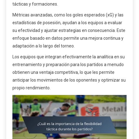
tácticas y formaciones.
Métricas avanzadas, como los goles esperados (xG) y las
estadísticas de posesión, ayudan a los equipos a evaluar
su efectividad y ajustar estrategias en consecuencia. Este
enfoque basado en datos permite una mejora continua y
adaptación a lo largo del torneo.
Los equipos que integran efectivamente la analítica en su
entrenamiento y preparación para los partidos a menudo
obtienen una ventaja competitiva, lo que les permite
anticipar los movimientos de los oponentes y optimizar su
propio rendimiento.