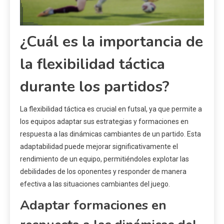
¿Cuál es la importancia de
la flexibilidad táctica
durante los partidos?
La flexibilidad táctica es crucial en futsal, ya que permite a
los equipos adaptar sus estrategias y formaciones en
respuesta a las dinámicas cambiantes de un partido. Esta
adaptabilidad puede mejorar significativamente el
rendimiento de un equipo, permitiéndoles explotar las
debilidades de los oponentes y responder de manera
efectiva a las situaciones cambiantes del juego.
Adaptar formaciones en