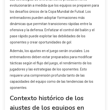
evolucionarán a medida que los equipos se preparen para
los desafíos únicos de la Copa Mundial de Futsal. Los
entrenadores pueden adoptar formaciones más
dinámicas que permitan transiciones rápidas entre la
ofensiva y la defensa. Enfatizar el control del balón y el
pase rápido puede explotar las debilidades de los
oponentes y crear oportunidades de gol.
Además, los ajustes en el juego serán cruciales. Los
entrenadores deben estar preparados para modificar
tácticas según el flujo del juego, el rendimiento de los
jugadores y las estrategias de los oponentes. Esto
requiere una comprensión profunda tanto de las
capacidades del equipo como de las tendencias de los
oponentes.
Contexto histórico de los
ajustes de los equipos en