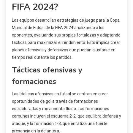
FIFA 2024?
Los equipos desarrollan estrategias de juego para la Copa
Mundial de Futsal de la FIFA 2024 analizando a los
oponentes, evaluando sus propias fortalezas y adaptando
tácticas para maximizar el rendimiento. Esto implica crear
planes ofensivos y defensivos que puedan ajustarse en
tiempo real durante los partidos.
Tácticas ofensivas y
formaciones
Las tácticas ofensivas en futsal se centran en crear
oportunidades de gol a través de formaciones
estructuradas y movimiento fluido. Las formaciones
comunes incluyen el esquema 2-2, que equilibra defensa y
ataque, y la formación 1-3, que enfatiza una fuerte
presencia en la delantera.