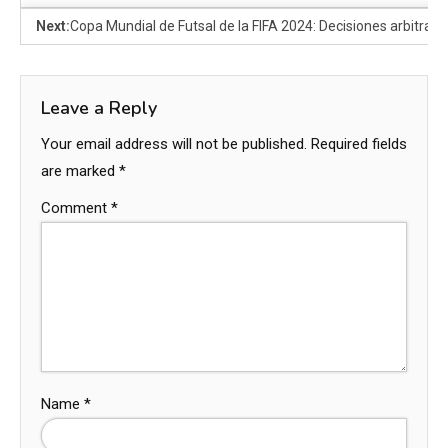
Next:
Copa Mundial de Futsal de la FIFA 2024: Decisiones arbitrales,
Leave a Reply
Your email address will not be published.
Required fields
are marked
*
Comment
*
Name
*