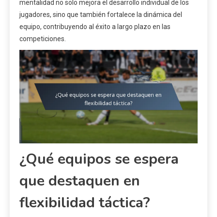
mentalidad no solo mejora el desarrollo individual de los
jugadores, sino que también fortalece la dinámica del
equipo, contribuyendo al éxito a largo plazo en las
competiciones.
¿Qué equipos se espera
que destaquen en
flexibilidad táctica?