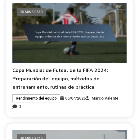
25 MINS READ
Copa Mundial de Futsal de la FIFA 2024:
Preparación del equipo, métodos de
entrenamiento, rutinas de práctica
06/04/2026
Marco Valente
Rendimiento del equipo
0
20 MINS READ