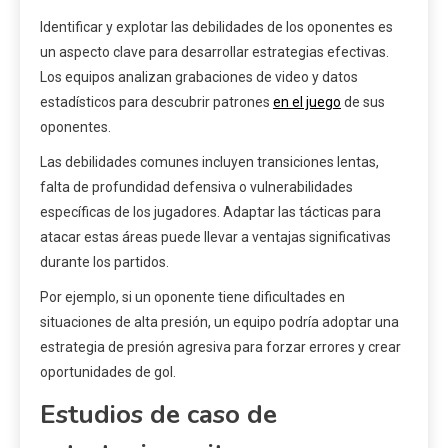
Identificar y explotar las debilidades de los oponentes es
un aspecto clave para desarrollar estrategias efectivas.
Los equipos analizan grabaciones de video y datos
estadísticos para descubrir patrones
en el juego
de sus
oponentes.
Las debilidades comunes incluyen transiciones lentas,
falta de profundidad defensiva o vulnerabilidades
específicas de los jugadores. Adaptar las tácticas para
atacar estas áreas puede llevar a ventajas significativas
durante los partidos.
Por ejemplo, si un oponente tiene dificultades en
situaciones de alta presión, un equipo podría adoptar una
estrategia de presión agresiva para forzar errores y crear
oportunidades de gol.
Estudios de caso de