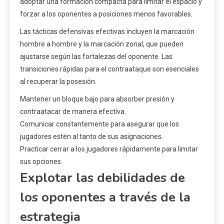
adoptar una formación compacta para limitar el espacio y
forzar a los oponentes a posiciones menos favorables.
Las tácticas defensivas efectivas incluyen la marcación
hombre a hombre y la marcación zonal, que pueden
ajustarse según las fortalezas del oponente. Las
transiciones rápidas para el contraataque son esenciales
al recuperar la posesión.
Mantener un bloque bajo para absorber presión y
contraatacar de manera efectiva.
Comunicar constantemente para asegurar que los
jugadores estén al tanto de sus asignaciones.
Practicar cerrar a los jugadores rápidamente para limitar
sus opciones.
Explotar las debilidades de
los oponentes a través de la
estrategia