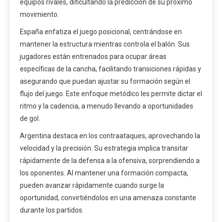
equipos rivales, dificultando la predicción de su próximo
movimiento.
España enfatiza el juego posicional, centrándose en
mantener la estructura mientras controla el balón. Sus
jugadores están entrenados para ocupar áreas
específicas de la cancha, facilitando transiciones rápidas y
asegurando que puedan ajustar su formación según el
flujo del juego. Este enfoque metódico les permite dictar el
ritmo y la cadencia, a menudo llevando a oportunidades
de gol.
Argentina destaca en los contraataques, aprovechando la
velocidad y la precisión. Su estrategia implica transitar
rápidamente de la defensa a la ofensiva, sorprendiendo a
los oponentes. Al mantener una formación compacta,
pueden avanzar rápidamente cuando surge la
oportunidad, convirtiéndolos en una amenaza constante
durante los partidos.