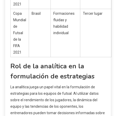
2021
Copa
Brasil
Formaciones
Tercer lugar
Mundial
fluidas y
de
habilidad
Futsal
individual
de la
FIFA
2021
Rol de la analítica en la
formulación de estrategias
La analítica juega un papel vital en la formulación de
estrategias para los equipos de futsal. Al utilizar datos
sobre el rendimiento de los jugadores, la dinámica del
equipo y las tendencias de los oponentes, los
entrenadores pueden tomar decisiones informadas sobre