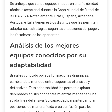
Se anticipa que varios equipos muestren una flexibilidad
táctica excepcional durante la Copa Mundial de Futsal de
la FIFA 2024. Notablemente, Brasil, España, Argentina,
Portugal e Italia tienen estilos distintos que les permiten
adaptar sus estrategias según las situaciones del juego y
las fortalezas de los oponentes.
Análisis de los mejores
equipos conocidos por su
adaptabilidad
Brasil es conocido por sus formaciones dinámicas,
cambiando a menudo entre esquemas ofensivos y
defensivos. Esta adaptabilidad les permite explotar
debilidades en sus oponentes mientras mantienen una
sólida línea defensiva. Su capacidad para intercambiar
posiciones de manera fluida crea confusión para los