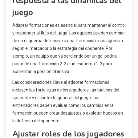
respuesta a las dinámicas del
juego
Adaptar formaciones es esencial para mantener el control
y responder al flujo del juego. Los equipos pueden cambiar
de un esquema defensivo a una formación más agresiva
según el marcador o la estrategia del oponente. Por
ejemplo, un equipo que va perdiendo por un gol podría
pasar de una formación 2-2 a un esquema 1-3 para
aumentar la presión ofensiva.
Las consideraciones clave al adaptar formaciones
incluyen las fortalezas de los jugadores, las tácticas del
oponente y el contexto general del juego. Los
entrenadores deben evaluar cómo los cambios en la
formación pueden crear desajustes o explotar huecos en
la defensa del oponente.
Ajustar roles de los jugadores