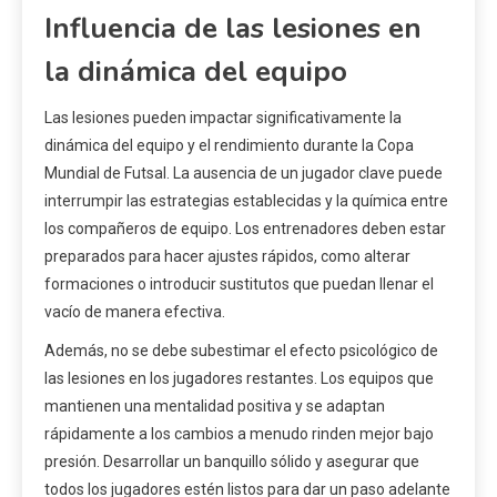
Influencia de las lesiones en
la dinámica del equipo
Las lesiones pueden impactar significativamente la
dinámica del equipo y el rendimiento durante la Copa
Mundial de Futsal. La ausencia de un jugador clave puede
interrumpir las estrategias establecidas y la química entre
los compañeros de equipo. Los entrenadores deben estar
preparados para hacer ajustes rápidos, como alterar
formaciones o introducir sustitutos que puedan llenar el
vacío de manera efectiva.
Además, no se debe subestimar el efecto psicológico de
las lesiones en los jugadores restantes. Los equipos que
mantienen una mentalidad positiva y se adaptan
rápidamente a los cambios a menudo rinden mejor bajo
presión. Desarrollar un banquillo sólido y asegurar que
todos los jugadores estén listos para dar un paso adelante