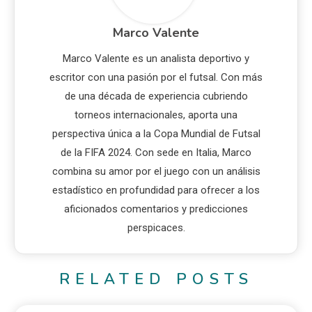
Marco Valente
Marco Valente es un analista deportivo y
escritor con una pasión por el futsal. Con más
de una década de experiencia cubriendo
torneos internacionales, aporta una
perspectiva única a la Copa Mundial de Futsal
de la FIFA 2024. Con sede en Italia, Marco
combina su amor por el juego con un análisis
estadístico en profundidad para ofrecer a los
aficionados comentarios y predicciones
perspicaces.
RELATED POSTS