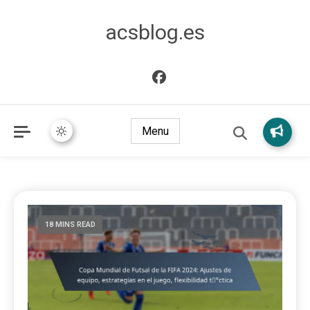
acsblog.es
Menu
18 MINS READ