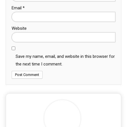
Email
*
Website
Save my name, email, and website in this browser for
the next time I comment.