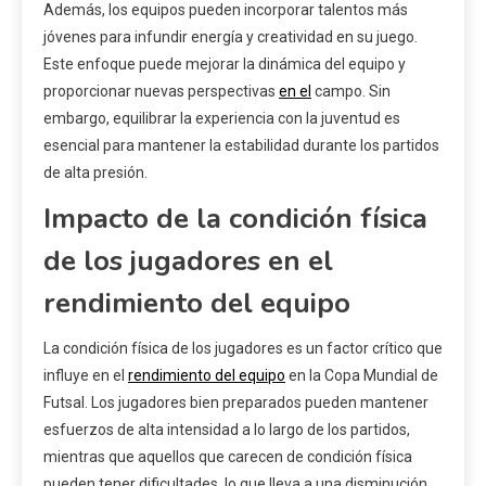
Además, los equipos pueden incorporar talentos más
jóvenes para infundir energía y creatividad en su juego.
Este enfoque puede mejorar la dinámica del equipo y
proporcionar nuevas perspectivas
en el
campo. Sin
embargo, equilibrar la experiencia con la juventud es
esencial para mantener la estabilidad durante los partidos
de alta presión.
Impacto de la condición física
de los jugadores en el
rendimiento del equipo
La condición física de los jugadores es un factor crítico que
influye en el
rendimiento del equipo
en la Copa Mundial de
Futsal. Los jugadores bien preparados pueden mantener
esfuerzos de alta intensidad a lo largo de los partidos,
mientras que aquellos que carecen de condición física
pueden tener dificultades, lo que lleva a una disminución