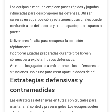
Los equipos a menudo emplean pases rápidos y jugadas
intrincadas para descomponer las defensas. Utilizar
carreras en superposición y rotaciones posicionales puede
confundir a los defensores y crear espacio para disparos a
puerta.
Utilizar presión alta para recuperar la posesión
rápidamente.
Incorporar jugadas preparadas durante tiros libres y
córners para explotar huecos defensivos.
Animar a los jugadores a enfrentarse a los defensores en
situaciones uno a uno para crear oportunidades de gol.
Estrategias defensivas y
contramedidas
Las estrategias defensivas en futsal son cruciales para
mantener el control y prevenir goles. Los equipos suelen