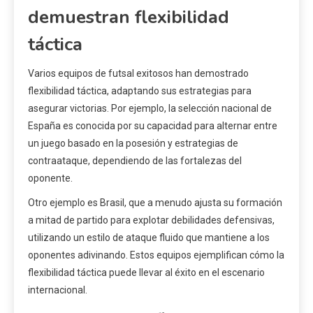
demuestran flexibilidad
táctica
Varios equipos de futsal exitosos han demostrado
flexibilidad táctica, adaptando sus estrategias para
asegurar victorias. Por ejemplo, la selección nacional de
España es conocida por su capacidad para alternar entre
un juego basado en la posesión y estrategias de
contraataque, dependiendo de las fortalezas del
oponente.
Otro ejemplo es Brasil, que a menudo ajusta su formación
a mitad de partido para explotar debilidades defensivas,
utilizando un estilo de ataque fluido que mantiene a los
oponentes adivinando. Estos equipos ejemplifican cómo la
flexibilidad táctica puede llevar al éxito en el escenario
internacional.