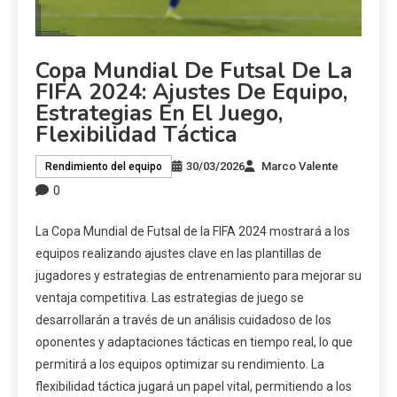
Copa Mundial De Futsal De La
FIFA 2024: Ajustes De Equipo,
Estrategias En El Juego,
Flexibilidad Táctica
30/03/2026
Marco Valente
Rendimiento del equipo
0
La Copa Mundial de Futsal de la FIFA 2024 mostrará a los
equipos realizando ajustes clave en las plantillas de
jugadores y estrategias de entrenamiento para mejorar su
ventaja competitiva. Las estrategias de juego se
desarrollarán a través de un análisis cuidadoso de los
oponentes y adaptaciones tácticas en tiempo real, lo que
permitirá a los equipos optimizar su rendimiento. La
flexibilidad táctica jugará un papel vital, permitiendo a los