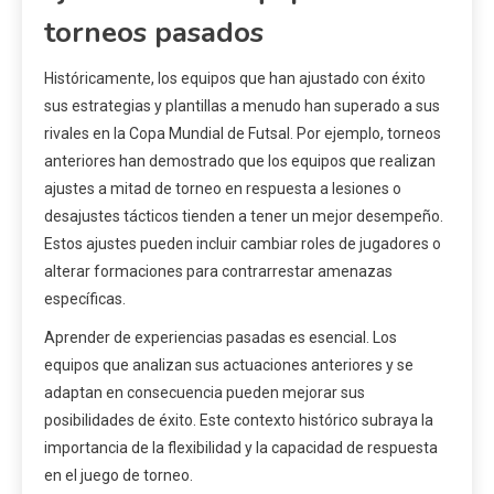
torneos pasados
Históricamente, los equipos que han ajustado con éxito
sus estrategias y plantillas a menudo han superado a sus
rivales en la Copa Mundial de Futsal. Por ejemplo, torneos
anteriores han demostrado que los equipos que realizan
ajustes a mitad de torneo en respuesta a lesiones o
desajustes tácticos tienden a tener un mejor desempeño.
Estos ajustes pueden incluir cambiar roles de jugadores o
alterar formaciones para contrarrestar amenazas
específicas.
Aprender de experiencias pasadas es esencial. Los
equipos que analizan sus actuaciones anteriores y se
adaptan en consecuencia pueden mejorar sus
posibilidades de éxito. Este contexto histórico subraya la
importancia de la flexibilidad y la capacidad de respuesta
en el juego de torneo.