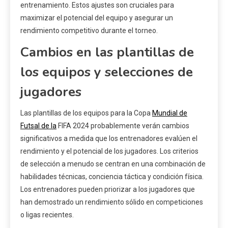
entrenamiento. Estos ajustes son cruciales para
maximizar el potencial del equipo y asegurar un
rendimiento competitivo durante el torneo.
Cambios en las plantillas de
los equipos y selecciones de
jugadores
Las plantillas de los equipos para la Copa
Mundial de
Futsal de la
FIFA 2024 probablemente verán cambios
significativos a medida que los entrenadores evalúen el
rendimiento y el potencial de los jugadores. Los criterios
de selección a menudo se centran en una combinación de
habilidades técnicas, conciencia táctica y condición física.
Los entrenadores pueden priorizar a los jugadores que
han demostrado un rendimiento sólido en competiciones
o ligas recientes.