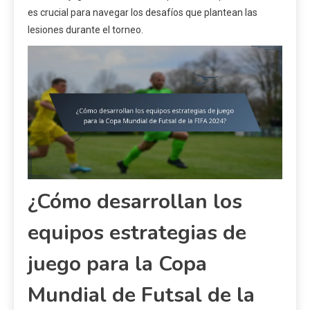
es crucial para navegar los desafíos que plantean las
lesiones durante el torneo.
¿Cómo desarrollan los
equipos estrategias de
juego para la Copa
Mundial de Futsal de la