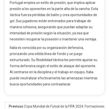
Portugal emplea un estilo de presión, que implica aplicar
presión a los oponentes en la parte alta de la cancha. Esta
táctica fuerza pérdidas de balón y crea oportunidades de
gol. Sus jugadores están entrenados para trabajar de
manera cohesiva, asegurando que puedan adaptar su
intensidad de presión según la situación, ya sea que
necesiten recuperar la posesión o mantener una ventaja.
Italia es conocida por su organización defensiva,
priorizando una sólida línea de fondo y un juego
estructurado. Su flexibilidad táctica les permite ajustar su
forma defensiva según el estilo de ataque del oponente.
Al centrarse en la disciplina y el trabajo en equipo, Italia
puede neutralizar efectivamente las amenazas mientras
busca oportunidades para contraatacar.
Previous:
Copa Mundial de Futsal de la FIFA 2024: Formaciones tá