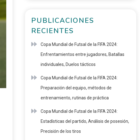
PUBLICACIONES
RECIENTES
Copa Mundial de Futsal de la FIFA 2024:
Enfrentamientos entre jugadores, Batallas
individuales, Duelos tácticos
Copa Mundial de Futsal de la FIFA 2024:
Preparación del equipo, métodos de
entrenamiento, rutinas de práctica
Copa Mundial de Futsal de la FIFA 2024:
Estadísticas del partido, Análisis de posesión,
Precisión de los tiros