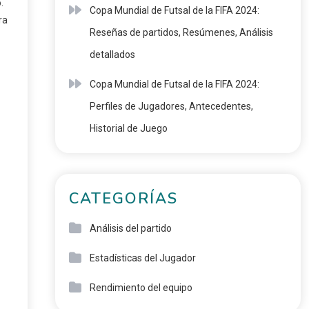
.
Copa Mundial de Futsal de la FIFA 2024:
ra
Reseñas de partidos, Resúmenes, Análisis
detallados
Copa Mundial de Futsal de la FIFA 2024:
Perfiles de Jugadores, Antecedentes,
Historial de Juego
CATEGORÍAS
Análisis del partido
Estadísticas del Jugador
Rendimiento del equipo