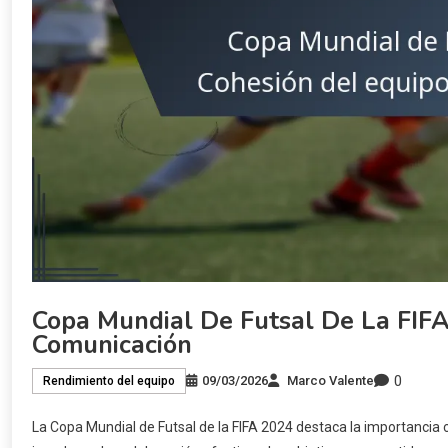
Copa Mundial De Futsal De La FIFA
Comunicación
0
09/03/2026
Marco Valente
Rendimiento del equipo
La Copa Mundial de Futsal de la FIFA 2024 destaca la importancia cr