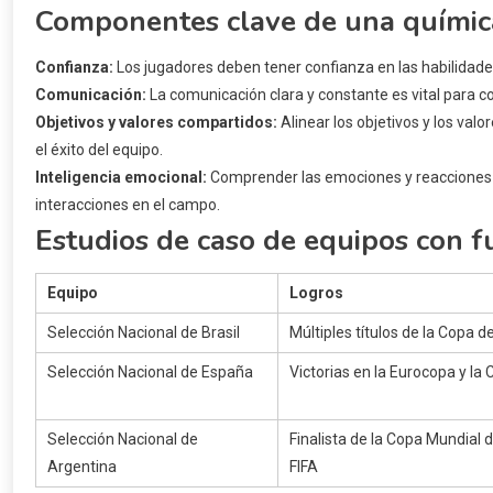
Componentes clave de una química
Confianza:
Los jugadores deben tener confianza en las habilidad
Comunicación:
La comunicación clara y constante es vital para co
Objetivos y valores compartidos:
Alinear los objetivos y los val
el éxito del equipo.
Inteligencia emocional:
Comprender las emociones y reacciones d
interacciones en el campo.
Estudios de caso de equipos con f
Equipo
Logros
Selección Nacional de Brasil
Múltiples títulos de la Copa 
Selección Nacional de España
Victorias en la Eurocopa y la
Selección Nacional de
Finalista de la Copa Mundial d
Argentina
FIFA