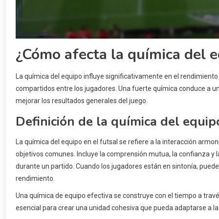
¿Cómo afecta la química del e
La química del equipo influye significativamente en el rendimiento 
compartidos entre los jugadores. Una fuerte química conduce a un
mejorar los resultados generales del juego.
Definición de la química del equip
La química del equipo en el futsal se refiere a la interacción arm
objetivos comunes. Incluye la comprensión mutua, la confianza y 
durante un partido. Cuando los jugadores están en sintonía, puede
rendimiento.
Una química de equipo efectiva se construye con el tiempo a travé
esencial para crear una unidad cohesiva que pueda adaptarse a la 