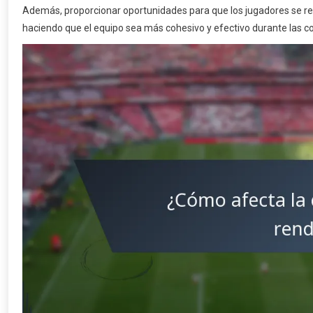
Además, proporcionar oportunidades para que los jugadores se rel
haciendo que el equipo sea más cohesivo y efectivo durante las c