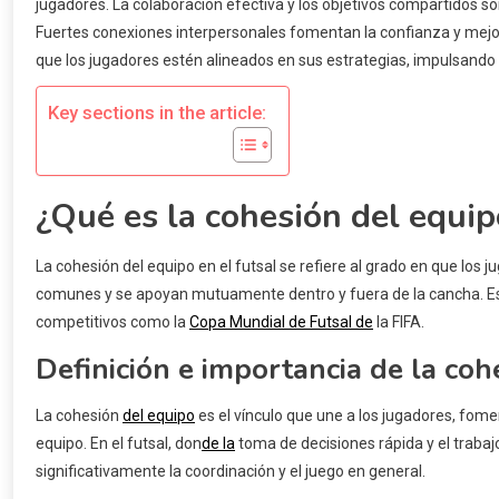
jugadores. La colaboración efectiva y los objetivos compartidos so
Fuertes conexiones interpersonales fomentan la confianza y mejo
que los jugadores estén alineados en sus estrategias, impulsando e
Key sections in the article:
¿Qué es la cohesión del equip
La cohesión del equipo en el futsal se refiere al grado en que los
comunes y se apoyan mutuamente dentro y fuera de la cancha. Es e
competitivos como la
Copa Mundial de Futsal de
la FIFA.
Definición e importancia de la coh
La cohesión
del equipo
es el vínculo que une a los jugadores, fom
equipo. En el futsal, don
de la
toma de decisiones rápida y el trabaj
significativamente la coordinación y el juego en general.