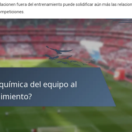
acionen fuera del entrenamiento puede solidificar aún más las relacion
ompeticiones.