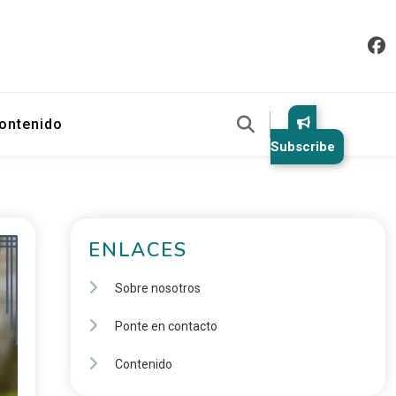
ontenido
Subscribe
ENLACES
Sobre nosotros
Ponte en contacto
Contenido