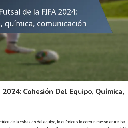
 2024: Cohesión Del Equipo, Química,
ítica de la cohesión del equipo, la química y la comunicación entre los