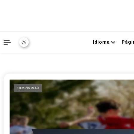
Idioma
Pági
18 MINS READ