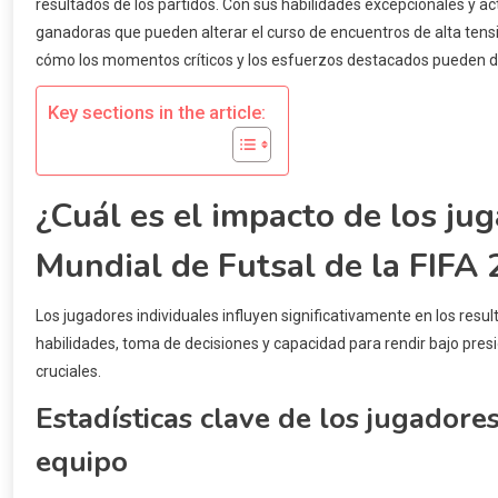
resultados de los partidos. Con sus habilidades excepcionales y 
ganadoras que pueden alterar el curso de encuentros de alta tensió
cómo los momentos críticos y los esfuerzos destacados pueden defi
Key sections in the article:
¿Cuál es el impacto de los ju
Mundial de Futsal de la FIFA
Los jugadores individuales influyen significativamente en los resul
habilidades, toma de decisiones y capacidad para rendir bajo pre
cruciales.
Estadísticas clave de los jugadore
equipo