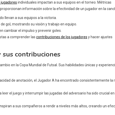
s jugadores
individuales impactan a sus equipos en el torneo. Métricas
 proporcionan información sobre la efectividad de un jugador en la canc
 llevan a sus equipos a la victoria.
de gol, mostrando su visión y trabajo en equipo.
n cambiar el impulso y prevenir goles.
istas a comprender las
contribuciones de los jugadores
y hacer ajustes
y sus contribuciones
io en la Copa Mundial de Futsal. Sus habilidades únicas y experienc
pacidad de anotación, el Jugador A ha encontrado consistentemente la r
leer el juego y interrumpir las jugadas del adversario ha sido crucial en
 inspiran a sus compañeros a rendir a niveles más altos, creando un efe