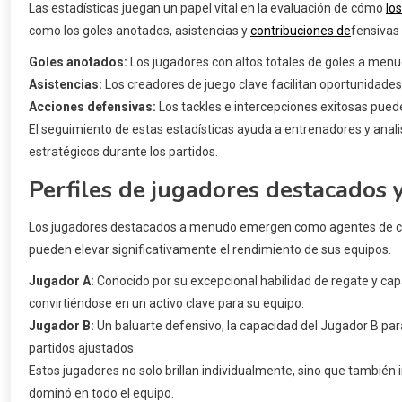
Las estadísticas juegan un papel vital en la evaluación de cómo
lo
como los goles anotados, asistencias y
contribuciones de
fensivas
Goles anotados:
Los jugadores con altos totales de goles a menudo
Asistencias:
Los creadores de juego clave facilitan oportunidades 
Acciones defensivas:
Los tackles e intercepciones exitosas puede
El seguimiento de estas estadísticas ayuda a entrenadores y anal
estratégicos durante los partidos.
Perfiles de jugadores destacados 
Los jugadores destacados a menudo emergen como agentes de camb
pueden elevar significativamente el rendimiento de sus equipos.
Jugador A:
Conocido por su excepcional habilidad de regate y ca
convirtiéndose en un activo clave para su equipo.
Jugador B:
Un baluarte defensivo, la capacidad del Jugador B para 
partidos ajustados.
Estos jugadores no solo brillan individualmente, sino que también
dominó en todo el equipo.