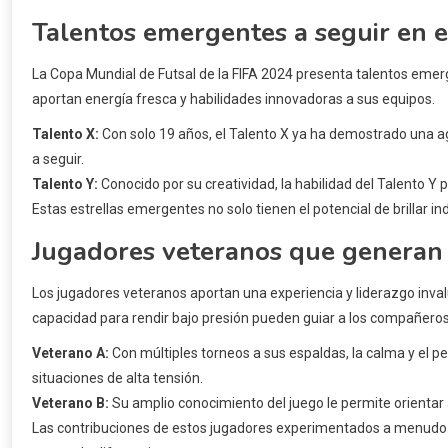
Talentos emergentes a seguir en e
La Copa Mundial de Futsal de la FIFA 2024 presenta talentos emer
aportan energía fresca y habilidades innovadoras a sus equipos.
Talento X:
Con solo 19 años, el Talento X ya ha demostrado una ag
a seguir.
Talento Y:
Conocido por su creatividad, la habilidad del Talento Y
Estas estrellas emergentes no solo tienen el potencial de brillar i
Jugadores veteranos que generan i
Los jugadores veteranos aportan una experiencia y liderazgo inva
capacidad para rendir bajo presión pueden guiar a los compañero
Veterano A:
Con múltiples torneos a sus espaldas, la calma y el 
situaciones de alta tensión.
Veterano B:
Su amplio conocimiento del juego le permite orientar
Las contribuciones de estos jugadores experimentados a menudo r