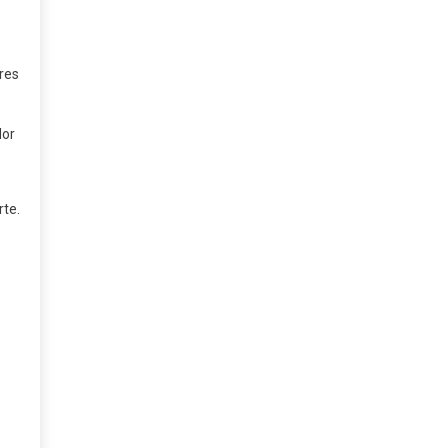
res
dor
rte.