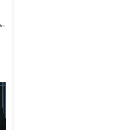
ades
e