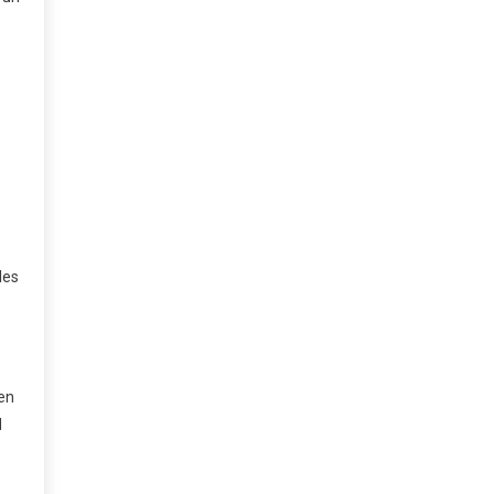
les
 en
d