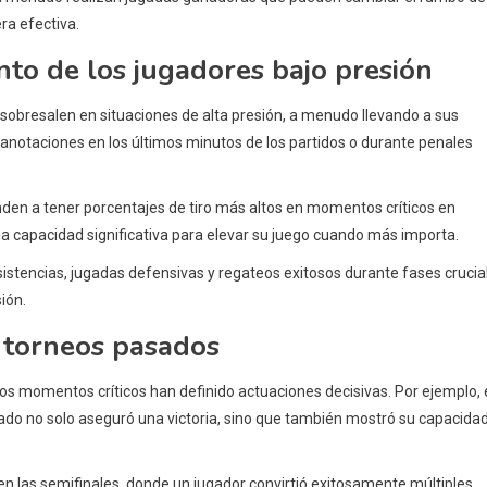
ra efectiva.
nto de los jugadores bajo presión
 sobresalen en situaciones de alta presión, a menudo llevando a sus
de anotaciones en los últimos minutos de los partidos o durante penales
enden a tener porcentajes de tiro más altos en momentos críticos en
a capacidad significativa para elevar su juego cuando más importa.
stencias, jugadas defensivas y regateos exitosos durante fases crucia
ión.
 torneos pasados
varios momentos críticos han definido actuaciones decisivas. Por ejemplo,
cado no solo aseguró una victoria, sino que también mostró su capacida
las semifinales, donde un jugador convirtió exitosamente múltiples