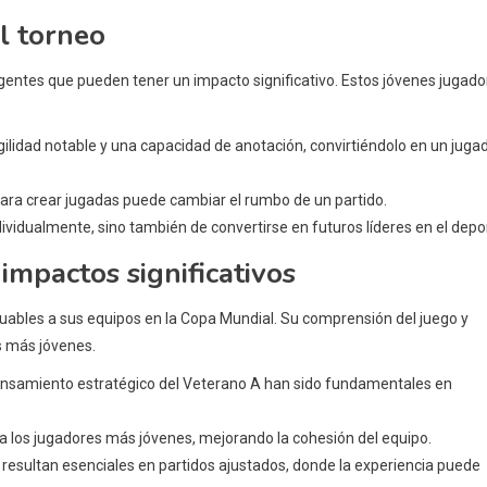
l torneo
gentes que pueden tener un impacto significativo. Estos jóvenes jugado
ilidad notable y una capacidad de anotación, convirtiéndolo en un juga
 para crear jugadas puede cambiar el rumbo de un partido.
ndividualmente, sino también de convertirse en futuros líderes en el depo
mpactos significativos
luables a sus equipos en la Copa Mundial. Su comprensión del juego y
s más jóvenes.
pensamiento estratégico del Veterano A han sido fundamentales en
 a los jugadores más jóvenes, mejorando la cohesión del equipo.
esultan esenciales en partidos ajustados, donde la experiencia puede