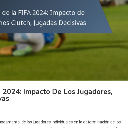
 2024: Impacto De Los Jugadores,
vas
undamental de los jugadores individuales en la determinación de los